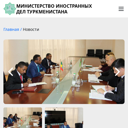
МИНИСТЕРСТВО ИНОСТРАННЫХ
ДЕЛ ТУРКМЕНИСТАНА
Главная
/
Новости