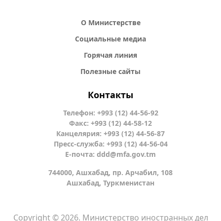
О Министерстве
Социальные медиа
Горячая линия
Полезные сайты
Контакты
Телефон: +993 (12) 44-56-92
Факс: +993 (12) 44-58-12
Канцелярия: +993 (12) 44-56-87
Пресс-служба: +993 (12) 44-56-04
Е-почта:
ddd@mfa.gov.tm
744000, Ашхабад, пр. Арчабил, 108
Ашхабад, Туркменистан
Copyright © 2026. Министерство иностранных дел