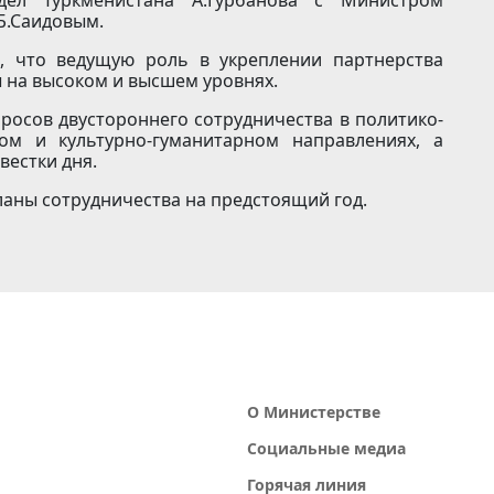
Б.Саидовым.
, что ведущую роль в укреплении партнерства
 на высоком и высшем уровнях.
росов двустороннего сотрудничества в политико-
ком и культурно-гуманитарном направлениях, а
вестки дня.
аны сотрудничества на предстоящий год.
О Министерстве
Социальные медиа
Горячая линия