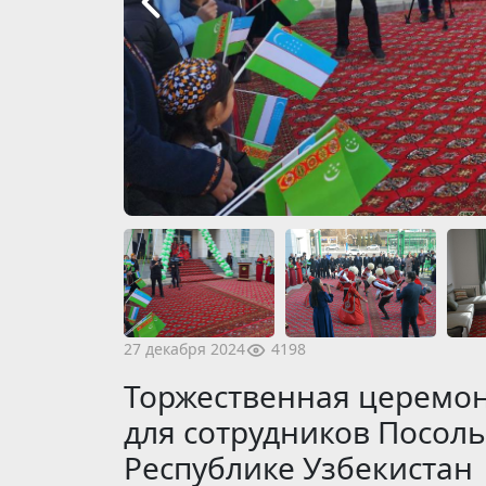
4198
27 декабря 2024
Торжественная церемон
для сотрудников Посоль
Республике Узбекистан