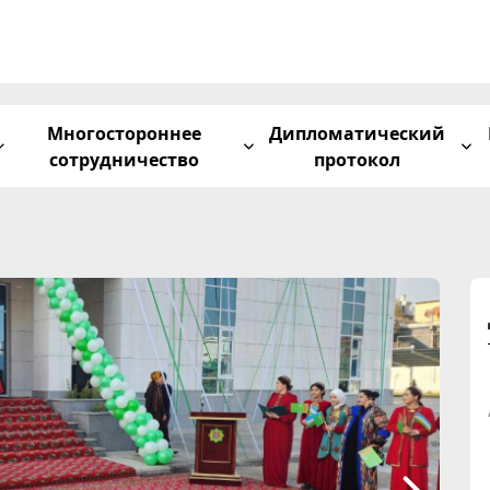
Многостороннее
Дипломатический
сотрудничество
протокол