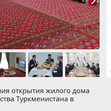
ия открытия жилого дома
ства Туркменистана в