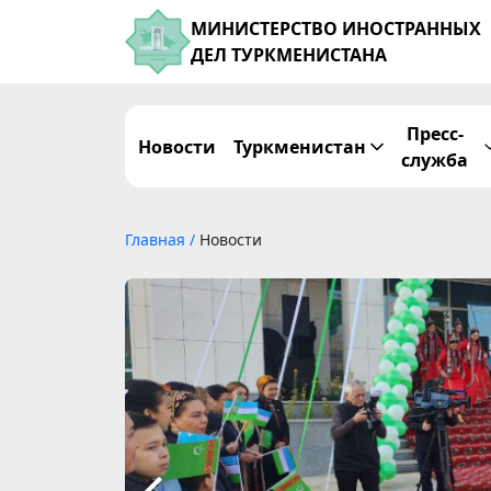
МИНИСТЕРСТВО ИНОСТРАННЫХ
ДЕЛ ТУРКМЕНИСТАНА
Пресс-
Новости
Туркменистан
служба
Главная
/
Новости