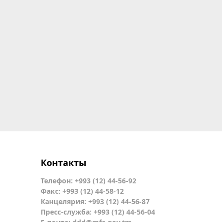
Контакты
Телефон: +993 (12) 44-56-92
Факс: +993 (12) 44-58-12
Канцелярия: +993 (12) 44-56-87
Пресс-служба: +993 (12) 44-56-04