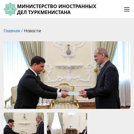
МИНИСТЕРСТВО ИНОСТРАННЫХ
ДЕЛ ТУРКМЕНИСТАНА
Главная
/
Новости