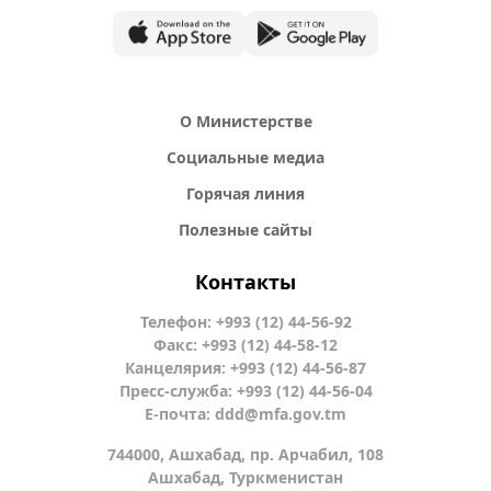
О Министерстве
Социальные медиа
Горячая линия
Полезные сайты
Контакты
Телефон: +993 (12) 44-56-92
Факс: +993 (12) 44-58-12
Канцелярия: +993 (12) 44-56-87
Пресс-служба: +993 (12) 44-56-04
Е-почта:
ddd@mfa.gov.tm
744000, Ашхабад, пр. Арчабил, 108
Ашхабад, Туркменистан