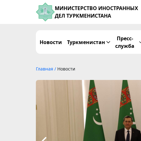
МИНИСТЕРСТВО ИНОСТРАННЫХ
ДЕЛ ТУРКМЕНИСТАНА
Пресс-
Новости
Туркменистан
служба
Главная
/
Новости