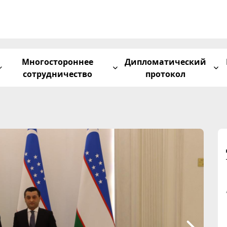
Многостороннее
Дипломатический
сотрудничество
протокол