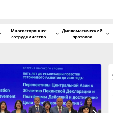
Многостороннее
Дипломатический
сотрудничество
протокол