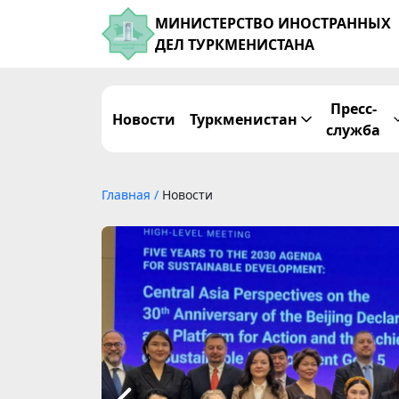
МИНИСТЕРСТВО ИНОСТРАННЫХ
ДЕЛ ТУРКМЕНИСТАНА
Пресс-
Новости
Туркменистан
служба
Главная
/
Новости