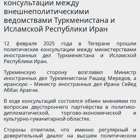
консультации между
внешнеполитическими
ведомствами Туркменистана и
Исламской Республики Иран
12 февраля 2025 года в Тегеране прошли
политические консультации между министерствами
иностранных дел Туркменистана и Исламской
Республики Иран.
Туркменскую сторону возглавил Министр
иностранных дел Туркменистана Рашид Мередов, а
иранскую – Министр иностранных дел Ирана Сейед
Аббас Аракчи.
В ходе консультаций состоялся обмен мнениями по
вопросам двустороннего партнёрства в политико-
дипломатической, торгово-экономической и
культурно-гуманитарной областях.
Стороны отметили, что именно регулярный и
доверительный диалог на высшем политическом