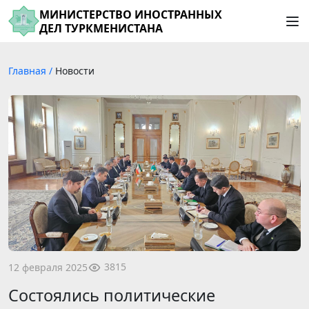
МИНИСТЕРСТВО ИНОСТРАННЫХ
ДЕЛ ТУРКМЕНИСТАНА
Главная
/
Новости
3815
12 февраля 2025
Состоялись политические