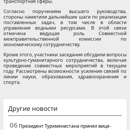
транспортная сферы.
Согласно поручениям высшего руководства,
стороны наметили дальнейшие шаги по реализации
поставленных задач, в том числе в области
управления водными ресурсами. В этой связи
отмечена ведущая роль Совместной
межправительственной комиссии по
экономическому сотрудничеству.
Кроме этого, участники заседания обсудили вопросы
культурно-гуманитарного сотрудничества, включая
проведение совместных мероприятий в текущем
году. Рассмотрены возможности усиления связей по
линии науки, образования, здравоохранения и
спорта.
Другие новости
06
Президент Туркменистана принял вице-