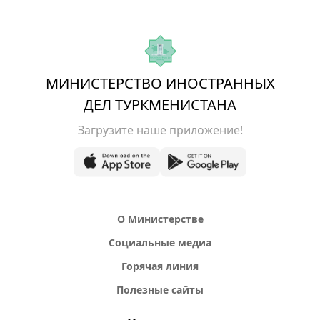
МИНИСТЕРСТВО ИНОСТРАННЫХ
ДЕЛ ТУРКМЕНИСТАНА
Загрузите наше приложение!
О Министерстве
Социальные медиа
Горячая линия
Полезные сайты