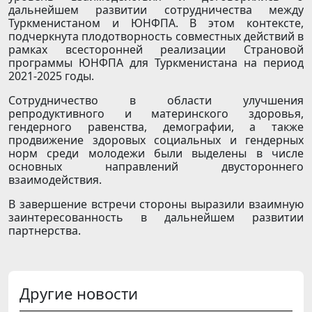
дальнейшем развитии сотрудничества между
Туркменистаном и ЮНФПА. В этом контексте,
подчеркнута плодотворность совместных действий в
рамках всесторонней реализации Страновой
программы ЮНФПА для Туркменистана на период
2021-2025 годы.
Сотрудничество в области улучшения
репродуктивного и материнского здоровья,
гендерного равенства, демографии, а также
продвижение здоровых социальных и гендерных
норм среди молодежи были выделены в числе
основных направлений двустороннего
взаимодействия.
В завершение встречи стороны выразили взаимную
заинтересованность в дальнейшем развитии
партнерства.
Другие новости