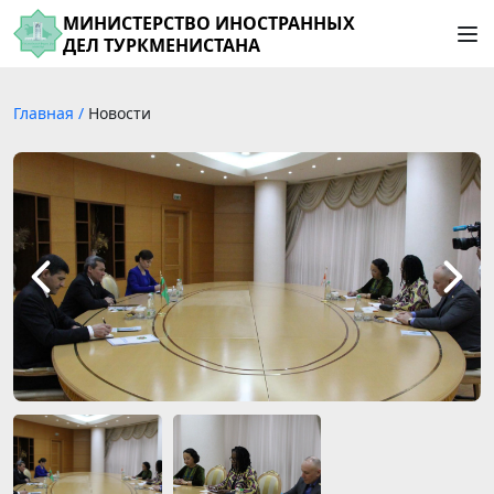
МИНИСТЕРСТВО ИНОСТРАННЫХ
ДЕЛ ТУРКМЕНИСТАНА
Главная
/
Новости