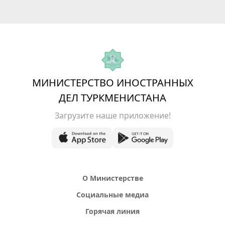
МИНИСТЕРСТВО ИНОСТРАННЫХ
ДЕЛ ТУРКМЕНИСТАНА
Загрузите наше приложение!
О Министерстве
Социальные медиа
Горячая линия