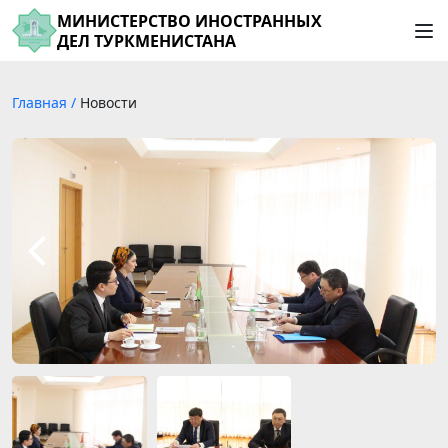
МИНИСТЕРСТВО ИНОСТРАННЫХ
ДЕЛ ТУРКМЕНИСТАНА
Главная
/
Новости