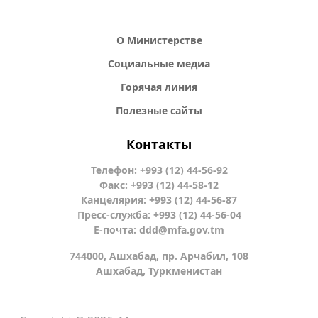
О Министерстве
Социальные медиа
Горячая линия
Полезные сайты
Контакты
Телефон: +993 (12) 44-56-92
Факс: +993 (12) 44-58-12
Канцелярия: +993 (12) 44-56-87
Пресс-служба: +993 (12) 44-56-04
Е-почта:
ddd@mfa.gov.tm
744000, Ашхабад, пр. Арчабил, 108
Ашхабад, Туркменистан