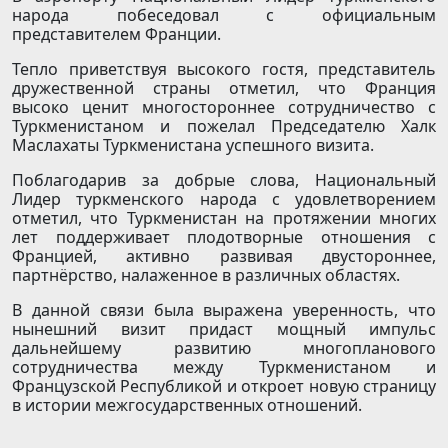
народа побеседовал с официальным
представителем Франции.
Тепло приветствуя высокого гостя, представитель
дружественной страны отметил, что Франция
высоко ценит многостороннее сотрудничество с
Туркменистаном и пожелал Председателю Халк
Маслахаты Туркменистана успешного визита.
Поблагодарив за добрые слова, Национальный
Лидер туркменского народа с удовлетворением
отметил, что Туркменистан на протяжении многих
лет поддерживает плодотворные отношения с
Францией, активно развивая двустороннее,
партнёрство, налаженное в различных областях.
В данной связи была выражена уверенность, что
нынешний визит придаст мощный импульс
дальнейшему развитию многопланового
сотрудничества между Туркменистаном и
Французской Республикой и откроет новую страницу
в истории межгосударственных отношений.