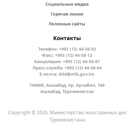
Социальные медиа
Горячая линия
Полезные сайты
Контакты
Телефон: +993 (12) 44-56-92
Факс: +993 (12) 44-58-12
Канцелярия: +993 (12) 44-56-87
Пресс-служба: +993 (12) 44-56-04
Е-почта:
ddd@mfa.gov.tm
744000, Ашхабад, пр. Арчабил, 108
Ашхабад, Туркменистан
Copyright © 2026. Министерство иностранных дел
Туркменистана