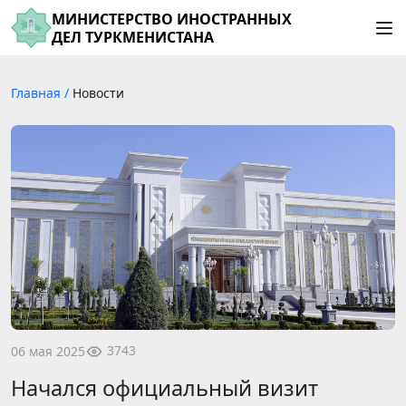
МИНИСТЕРСТВО ИНОСТРАННЫХ
ДЕЛ ТУРКМЕНИСТАНА
Главная
/
Новости
3743
06 мая 2025
Начался официальный визит