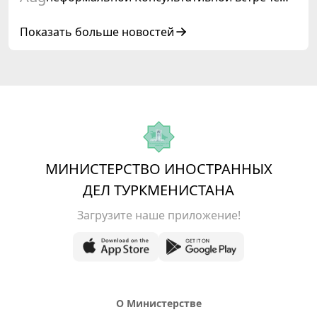
глав государств Центральной Азии и
Азербайджанской Республики
Показать больше новостей
МИНИСТЕРСТВО ИНОСТРАННЫХ
ДЕЛ ТУРКМЕНИСТАНА
Загрузите наше приложение!
О Министерстве