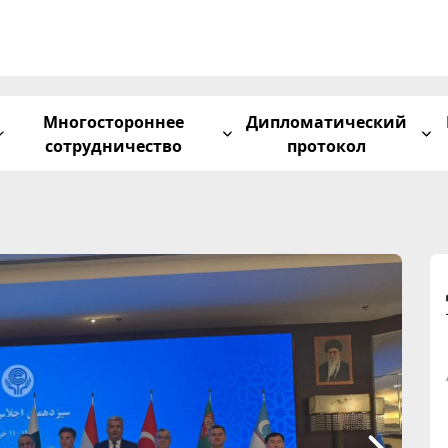
Многостороннее
Дипломатический
сотрудничество
протокол