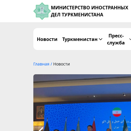
МИНИСТЕРСТВО ИНОСТРАННЫХ
ДЕЛ ТУРКМЕНИСТАНА
Пресс-
Новости
Туркменистан
служба
Главная
/
Новости