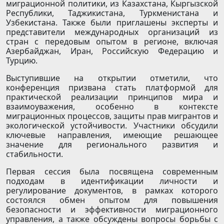
миграционной политики, из Казахстана, Кыргызской
Республики, Таджикистана, Туркменистана и
Узбекистана. Также были приглашены эксперты и
представители международных организаций из
стран с передовым опытом в регионе, включая
Азербайджан, Иран, Российскую Федерацию и
Турцию.
Выступившие на открытии отметили, что
конференция призвана стать платформой для
практической реализации принципов мира и
взаимоуважения, особенно в контексте
миграционных процессов, защиты прав мигрантов и
экологической устойчивости. Участники обсудили
ключевые направления, имеющие решающее
значение для регионального развития и
стабильности.
Первая сессия была посвящена современным
подходам в идентификации личности и
регулирование документов, в рамках которого
состоялся обмен опытом для повышения
безопасности и эффективности миграционного
управления, а также обсуждены вопросы борьбы с