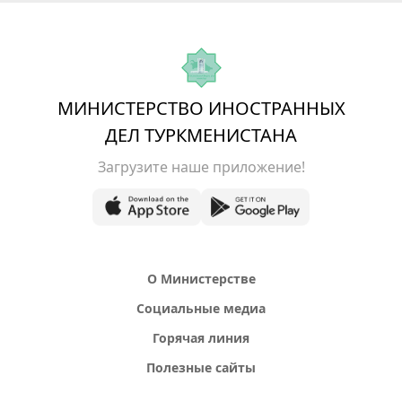
МИНИСТЕРСТВО ИНОСТРАННЫХ
ДЕЛ ТУРКМЕНИСТАНА
Загрузите наше приложение!
О Министерстве
Социальные медиа
Горячая линия
Полезные сайты