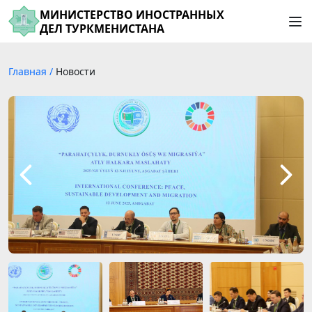
МИНИСТЕРСТВО ИНОСТРАННЫХ
ДЕЛ ТУРКМЕНИСТАНА
Главная
/
Новости