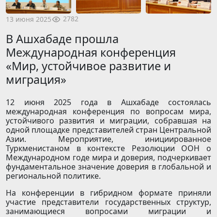
2782
13 июня 2025
В Ашхабаде прошла
Международная конференция
«Мир, устойчивое развитие и
миграция»
12 июня 2025 года в Ашхабаде состоялась
международная конференция по вопросам мира,
устойчивого развития и миграции, собравшая на
одной площадке представителей стран Центральной
Азии. Мероприятие, инициированное
Туркменистаном в контексте Резолюции ООН о
Международном годе мира и доверия, подчеркивает
фундаментальное значение доверия в глобальной и
региональной политике.
На конференции в гибридном формате приняли
участие представители государственных структур,
занимающиеся вопросами миграции и