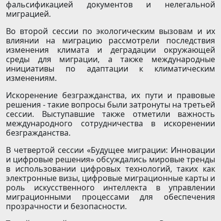
фальсификацией документов и нелегальной
миграцией.
Во второй сессии по экологическим вызовам и их
влиянии на миграцию рассмотрели последствия
изменения климата и деградации окружающей
среды для миграции, а также международные
инициативы по адаптации к климатическим
изменениям.
Искоренение безгражданства, их пути и правовые
решения - такие вопросы были затронуты на третьей
сессии. Выступавшие также отметили важность
международного сотрудничества в искоренении
безгражданства.
В четвертой сессии «Будущее миграции: Инновации
и цифровые решения» обсуждались мировые тренды
в использовании цифровых технологий, таких как
электронные визы, цифровые миграционные карты и
роль искусственного интеллекта в управлении
миграционными процессами для обеспечения
прозрачности и безопасности.