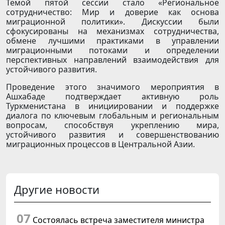
Темой пятой сессии стало «Региональное
сотрудничество: Мир и доверие как основа
миграционной политики». Дискуссии были
сфокусированы на механизмах сотрудничества,
обмене лучшими практиками в управлении
миграционными потоками и определении
перспективных направлений взаимодействия для
устойчивого развития.
Проведение этого значимого мероприятия в
Ашхабаде подтверждает активную роль
Туркменистана в инициировании и поддержке
диалога по ключевым глобальным и региональным
вопросам, способствуя укреплению мира,
устойчивого развития и совершенствованию
миграционных процессов в Центральной Азии.
Другие новости
07
Состоялась встреча заместителя министра