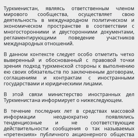
Туркменистан, являясь ответственным членом
мирового сообщества, осуществляет свою
деятельность в международном политическом и
экономическом пространстве в соответствии с
многосторонними и двусторонними документами,
регламентирующими поведение участников
международных отношений.
В данном контексте следует особо отметить четко
выверенный и обоснованный с правовой точки
зрения подход туркменской стороны к выполнению
ею своих обязательств по заключенным договорам,
соглашениям и контрактам с иностранными
государствами и юридическими лицами.
В этой связи министерство иностранных дел
Туркменистана информирует о нижеследующем.
В течение последних лет в средствах массовой
информации неоднократно появлялись
тенденциозные и не соответствующие
действительности сообщения о так называемых
«претензиях» публичного акционерного общества