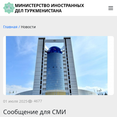
МИНИСТЕРСТВО ИНОСТРАННЫХ
ДЕЛ ТУРКМЕНИСТАНА
Главная
/
Новости
4677
01 июля 2025
Сообщение для СМИ