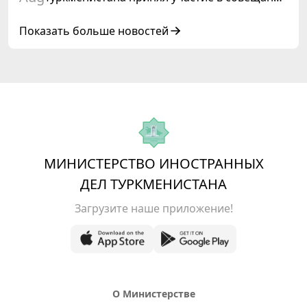
старших должностных лиц Форума
сотрудничества «Центральная Азия –
Показать больше новостей
Республика Корея»
МИНИСТЕРСТВО ИНОСТРАННЫХ
ДЕЛ ТУРКМЕНИСТАНА
Загрузите наше приложение!
О Министерстве