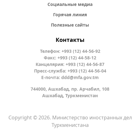
Социальные медиа
Горячая линия
Полезные сайты
Контакты
Телефон: +993 (12) 44-56-92
Факс: +993 (12) 44-58-12
Канцелярия: +993 (12) 44-56-87
Пресс-служба: +993 (12) 44-56-04
Е-почта:
ddd@mfa.gov.tm
744000, Ашхабад, пр. Арчабил, 108
Ашхабад, Туркменистан
Copyright © 2026. Министерство иностранных дел
Туркменистана