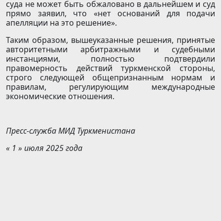
суда не может быть обжаловано в дальнейшем и суд
прямо заявил, что «нет оснований для подачи
апелляции на это решение».
Таким образом, вышеуказанные решения, принятые
авторитетными арбитражными и судебными
инстанциями, полностью подтвердили
правомерность действий туркменской стороны,
строго следующей общепризнанным нормам и
правилам, регулирующим международные
экономические отношения.
Пресс-служба МИД Туркменистана
« 1 » июля 2025 года