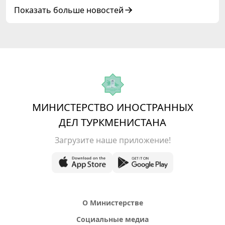
сотрудничества «Центральная Азия –
Показать больше новостей
Республика Корея»
МИНИСТЕРСТВО ИНОСТРАННЫХ
ДЕЛ ТУРКМЕНИСТАНА
Загрузите наше приложение!
О Министерстве
Социальные медиа