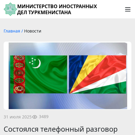
МИНИСТЕРСТВО ИНОСТРАННЫХ
ДЕЛ ТУРКМЕНИСТАНА
Главная
/
Новости
3489
31 июля 2025
Состоялся телефонный разговор