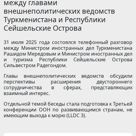
между главами
внешнеполитических ведомств
Туркменистана и Республики
Сейшельские Острова
31 июля 2025 года состоялся телефонный разговор
между Министром иностранных дел Туркменистана
Рашидом Мередовым и Министром иностранных дел
и туризма Республики Сейшельские Острова
Сильвестром Радегондом.
Главы внешнеполитических ведомств обсудили
перспективы расширения двустороннего
сотрудничества в сферах, представляющих
взаимный интерес.
Отдельной темой беседы стала подготовка к Третьей
конференции ООН по развивающимся странам, не
имеющим выхода к морю (LLDC 3).