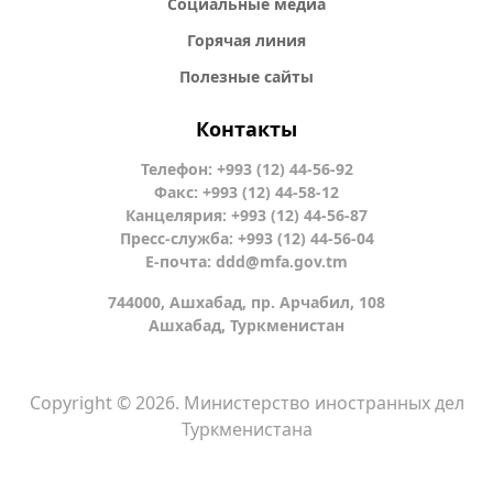
Социальные медиа
Горячая линия
Полезные сайты
Контакты
Телефон: +993 (12) 44-56-92
Факс: +993 (12) 44-58-12
Канцелярия: +993 (12) 44-56-87
Пресс-служба: +993 (12) 44-56-04
Е-почта:
ddd@mfa.gov.tm
744000, Ашхабад, пр. Арчабил, 108
Ашхабад, Туркменистан
Copyright © 2026. Министерство иностранных дел
Туркменистана