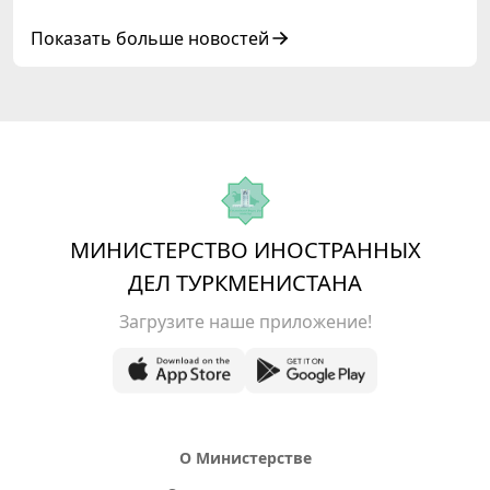
старших должностных лиц Форума
сотрудничества «Центральная Азия –
Показать больше новостей
Республика Корея»
МИНИСТЕРСТВО ИНОСТРАННЫХ
ДЕЛ ТУРКМЕНИСТАНА
Загрузите наше приложение!
О Министерстве