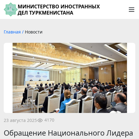
МИНИСТЕРСТВО ИНОСТРАННЫХ
ДЕЛ ТУРКМЕНИСТАНА
Главная
/
Новости
4170
23 августа 2025
Обращение Национального Лидера