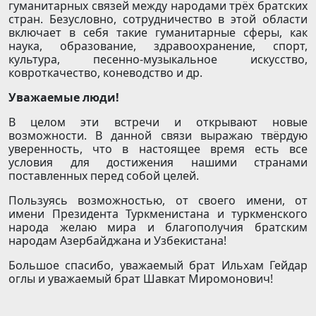
гуманитарных связей между народами трёх братских
стран. Безусловно, сотрудничество в этой области
включает в себя такие гуманитарные сферы, как
наука, образование, здравоохранение, спорт,
культура, песенно-музыкальное искусство,
ковроткачество, коневодство и др.
Уважаемые люди!
В целом эти встречи и открывают новые
возможности. В данной связи выражаю твёрдую
уверенность, что в настоящее время есть все
условия для достижения нашими странами
поставленных перед собой целей.
Пользуясь возможностью, от своего имени, от
имени Президента Туркменистана и туркменского
народа желаю мира и благополучия братским
народам Азербайджана и Узбекистана!
Большое спасибо, уважаемый брат Ильхам Гейдар
оглы и уважаемый брат Шавкат Миромонович!