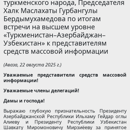
туркменского народа, Председателя
Халк Маслахаты Гурбангулы
Бердымухамедова по итогам
встречи на высшем уровне
«Туркменистан–Азербайджан–
Узбекистан» к представителям
средств массовой информации
(Аваза, 22 августа 2025 г.)
Уважаемые представители средств массовой
информации!
Уважаемые члены делегаций!
Дамы и господа!
Выражаю глубокую признательность Президенту
Азербайджанской Республики Ильхаму Гейдар оглы
Алиеву и Президенту Республики Узбекистан
Шавкату Миромоновичу Мирзиёеву за принятое