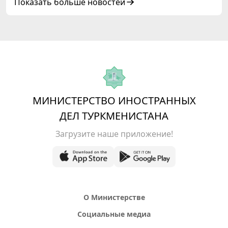
сотрудничества «Центральная Азия –
Показать больше новостей
Республика Корея»
МИНИСТЕРСТВО ИНОСТРАННЫХ
ДЕЛ ТУРКМЕНИСТАНА
Загрузите наше приложение!
О Министерстве
Социальные медиа