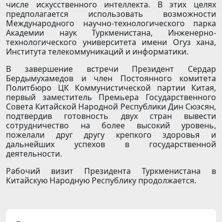
числе искусственного интеллекта. В этих целях
предполагается использовать возможности
Международного научно-технологического парка
Академии наук Туркменистана, Инженерно-
технологического университета имени Огуз хана,
Института телекоммуникаций и информатики.
В завершение встречи Президент Сердар
Бердымухамедов и член Постоянного комитета
Политбюро ЦК Коммунистической партии Китая,
первый заместитель Премьера Государственного
Совета Китайской Народной Республики Дин Сюэсян,
подтвердив готовность двух стран вывести
сотрудничество на более высокий уровень,
пожелали друг другу крепкого здоровья и
дальнейших успехов в государственной
деятельности.
Рабочий визит Президента Туркменистана в
Китайскую Народную Республику продолжается.