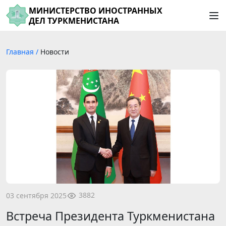
МИНИСТЕРСТВО ИНОСТРАННЫХ
ДЕЛ ТУРКМЕНИСТАНА
Главная
/
Новости
3882
03 сентября 2025
Встреча Президента Туркменистана