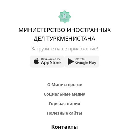
МИНИСТЕРСТВО ИНОСТРАННЫХ
ДЕЛ ТУРКМЕНИСТАНА
Загрузите наше приложение!
О Министерстве
Социальные медиа
Горячая линия
Полезные сайты
Контакты