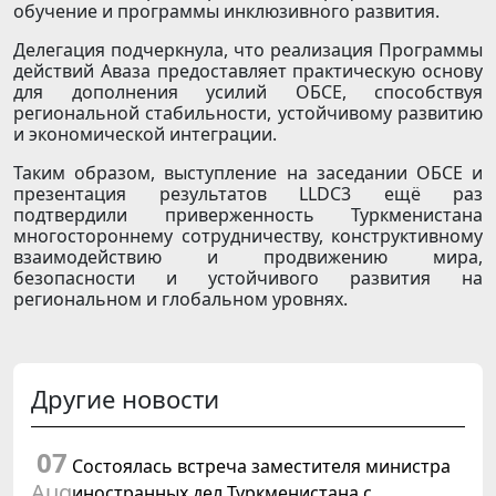
обучение и программы инклюзивного развития.
Делегация подчеркнула, что реализация Программы
действий Аваза предоставляет практическую основу
для дополнения усилий ОБСЕ, способствуя
региональной стабильности, устойчивому развитию
и экономической интеграции.
Таким образом, выступление на заседании ОБСЕ и
презентация результатов LLDC3 ещё раз
подтвердили приверженность Туркменистана
многостороннему сотрудничеству, конструктивному
взаимодействию и продвижению мира,
безопасности и устойчивого развития на
региональном и глобальном уровнях.
Другие новости
07
Состоялась встреча заместителя министра
Aug
иностранных дел Туркменистана с