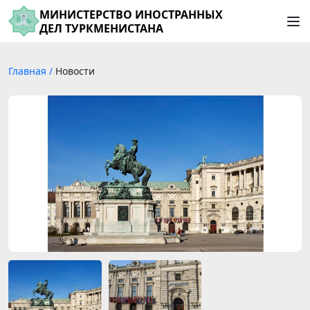
МИНИСТЕРСТВО ИНОСТРАННЫХ
ДЕЛ ТУРКМЕНИСТАНА
Главная
/
Новости