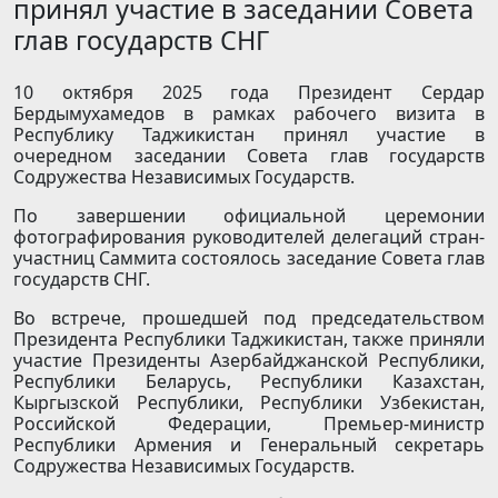
принял участие в заседании Совета
глав государств СНГ
10 октября 2025 года Президент Сердар
Бердымухамедов в рамках рабочего визита в
Республику Таджикистан принял участие в
очередном заседании Совета глав государств
Содружества Независимых Государств.
По завершении официальной церемонии
фотографирования руководителей делегаций стран-
участниц Саммита состоялось заседание Совета глав
государств СНГ.
Во встрече, прошедшей под председательством
Президента Республики Таджикистан, также приняли
участие Президенты Азербайджанской Республики,
Республики Беларусь, Республики Казахстан,
Кыргызской Республики, Республики Узбекистан,
Российской Федерации, Премьер-министр
Республики Армения и Генеральный секретарь
Содружества Независимых Государств.