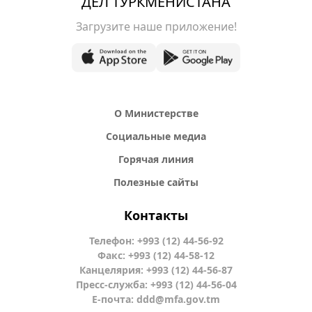
ДЕЛ ТУРКМЕНИСТАНА
Загрузите наше приложение!
О Министерстве
Социальные медиа
Горячая линия
Полезные сайты
Контакты
Телефон: +993 (12) 44-56-92
Факс: +993 (12) 44-58-12
Канцелярия: +993 (12) 44-56-87
Пресс-служба: +993 (12) 44-56-04
Е-почта:
ddd@mfa.gov.tm