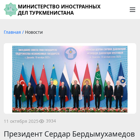
МИНИСТЕРСТВО ИНОСТРАННЫХ
ДЕЛ ТУРКМЕНИСТАНА
Главная
/
Новости
3934
11 октября 2025
Президент Сердар Бердымухамедов