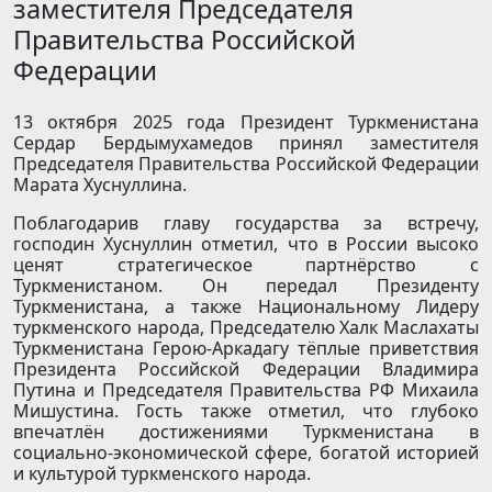
заместителя Председателя
Правительства Российской
Федерации
13 октября 2025 года Президент Туркменистана
Сердар Бердымухамедов принял заместителя
Председателя Правительства Российской Федерации
Марата Хуснуллина.
Поблагодарив главу государства за встречу,
господин Хуснуллин отметил, что в России высоко
ценят стратегическое партнёрство с
Туркменистаном. Он передал Президенту
Туркменистана, а также Национальному Лидеру
туркменского народа, Председателю Халк Маслахаты
Туркменистана Герою-Аркадагу тёплые приветствия
Президента Российской Федерации Владимира
Путина и Председателя Правительства РФ Михаила
Мишустина. Гость также отметил, что глубоко
впечатлён достижениями Туркменистана в
социально-экономической сфере, богатой историей
и культурой туркменского народа.