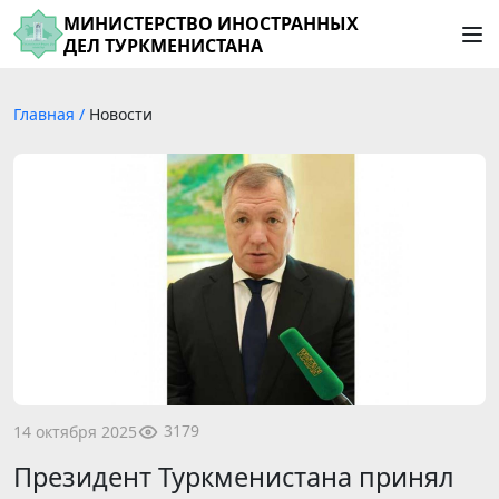
МИНИСТЕРСТВО ИНОСТРАННЫХ
ДЕЛ ТУРКМЕНИСТАНА
Главная
/
Новости
3179
14 октября 2025
Президент Туркменистана принял