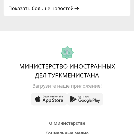
старших должностных лиц Форума
сотрудничества «Центральная Азия –
Показать больше новостей
Республика Корея»
МИНИСТЕРСТВО ИНОСТРАННЫХ
ДЕЛ ТУРКМЕНИСТАНА
Загрузите наше приложение!
О Министерстве
Социальные медиа