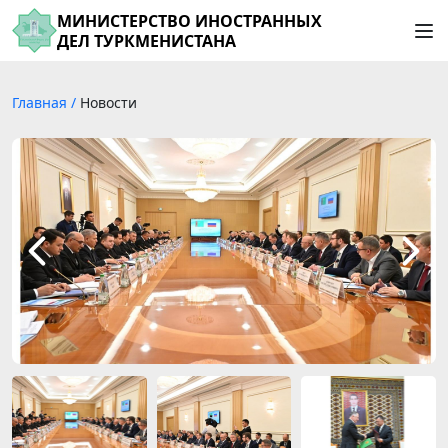
МИНИСТЕРСТВО ИНОСТРАННЫХ
ДЕЛ ТУРКМЕНИСТАНА
Главная
/
Новости