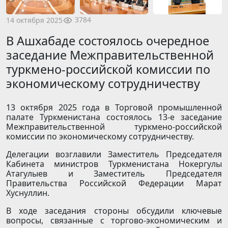
3784
14 октября 2025
В Ашхабаде состоялось очередное
заседание Межправительственной
туркмено-российской комиссии по
экономическому сотрудничеству
13 октября 2025 года в Торговой промышленной
палате Туркменистана состоялось 13-е заседание
Межправительственной туркмено-российской
комиссии по экономическому сотрудничеству.
Делегации возглавили Заместитель Председателя
Кабинета министров Туркменистана Нокергулы
Атагулыев и Заместитель Председателя
Правительства Российской Федерации Марат
Хуснуллин.
В ходе заседания стороны обсудили ключевые
вопросы, связанные с торгово-экономическим и