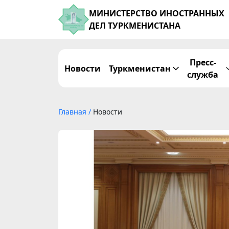
МИНИСТЕРСТВО ИНОСТРАННЫХ
ДЕЛ ТУРКМЕНИСТАНА
Пресс-
Новости
Туркменистан
служба
Главная
/
Новости