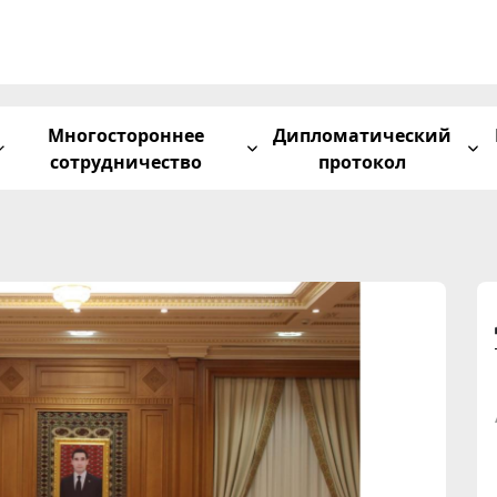
Многостороннее
Дипломатический
сотрудничество
протокол