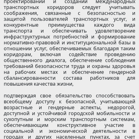
проектировании и создании международных
транспортных коридоров следует учитывать
соображения, связанные с безопасностью и
защитой пользователей транспортных услуг, и
конкурентные преимущества каждого вида
транспорта и обеспечивать удовлетворение
инфраструктурных потребностей и формирование
нормативно-правовой и институциональной базы в
отношении услуг, обеспечиваемых благодаря таким
коридорам, включая содействие проведению
общественного диалога, обеспечение соблюдения
требований безопасности труда и охраны здоровья
на рабочих местах и обеспечение гендерной
сбалансированности состава работников для
повышения качества жизни,
подтверждая свое обязательство способствовать
всеобщему доступу к безопасной, учитывающей
возрастные и гендерные аспекты, недорогой,
доступной и устойчивой городской мобильности и
сухопутным и морским транспортным системам,
обеспечивающим конструктивное участие в
социальной и экономической деятельности в
городах и других населенных пунктах, за счет