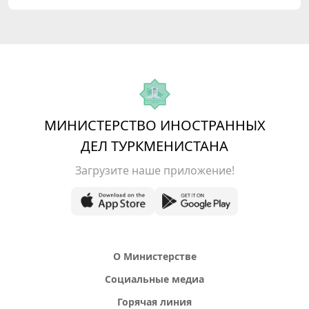
Республика Корея»
МИНИСТЕРСТВО ИНОСТРАННЫХ
ДЕЛ ТУРКМЕНИСТАНА
Загрузите наше приложение!
О Министерстве
Социальные медиа
Горячая линия