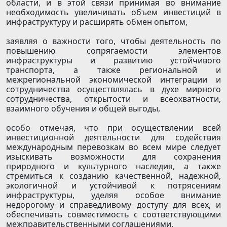
области, и в этой связи принимая во внимание
необходимость увеличивать объем инвестиций в
инфраструктуру и расширять обмен опытом,
заявляя о важности того, чтобы деятельность по
повышению сопрягаемости элементов
инфраструктуры и развитию устойчивого
транспорта, а также региональной и
межрегиональной экономической интеграции и
сотрудничества осуществлялась в духе мирного
сотрудничества, открытости и всеохватности,
взаимного обучения и общей выгоды,
особо отмечая, что при осуществлении всей
инвестиционной деятельности для содействия
международным перевозкам во всем мире следует
изыскивать возможности для сохранения
природного и культурного наследия, а также
стремиться к созданию качественной, надежной,
экологичной и устойчивой к потрясениям
инфраструктуры, уделяя особое внимание
недорогому и справедливому доступу для всех, и
обеспечивать совместимость с соответствующими
межправительственными соглашениями,