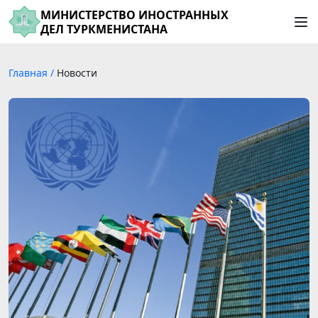
МИНИСТЕРСТВО ИНОСТРАННЫХ
ДЕЛ ТУРКМЕНИСТАНА
Главная
/
Новости