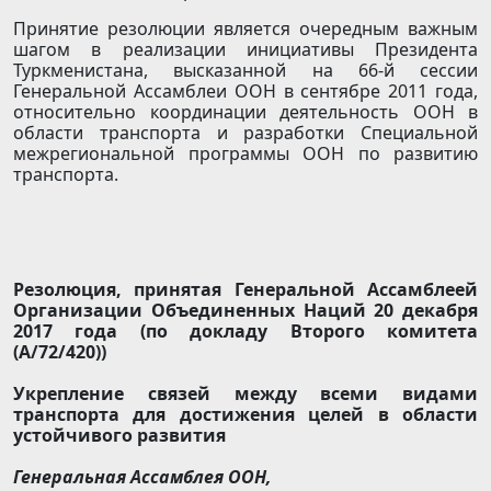
Принятие резолюции является очередным важным
шагом в реализации инициативы Президента
Туркменистана, высказанной на 66-й сессии
Генеральной Ассамблеи ООН в сентябре 2011 года,
относительно координации деятельность ООН в
области транспорта и разработки Специальной
межрегиональной программы ООН по развитию
транспорта.
Резолюция, принятая Генеральной Ассамблеей
Организации Объединенных Наций 20 декабря
2017 года (по докладу Второго комитета
(А/72/420))
Укрепление связей между всеми видами
транспорта для достижения целей в области
устойчивого развития
Генеральная Ассамблея ООН,