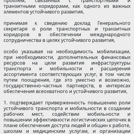
проблем, связанных с транспортными и
транзитными коридорами, как одного из важных
элементов устойчивого развития,
принимая к сведению доклад Генерального
секретаря о роли транспортных и транзитных
коридоров в обеспечении международного
сотрудничества в целях устойчивого развития,
особо указывая на необходимость мобилизации,
при необходимости, дополнительных финансовых
ресурсов на цели развития инфраструктуры
транспорта и мобильности и расширения
ассортимента соответствующих услуг, в том числе
путем поощрения, где это уместно и возможно,
государственно-частных партнерств, в интересах
обеспечения всеохватного и устойчивого развития,
1. подтверждает приверженность повышению роли
устойчивого транспорта и мобильности в создании
рабочих мест, содействии мобильности и
повышении эффективности логистических цепочек в
плане обеспечения доступа людей и общин к работе,
школам и медицинским услугам, и организации