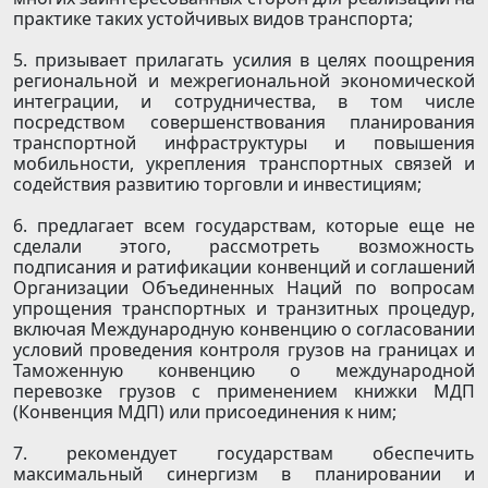
практике таких устойчивых видов транспорта;
5. призывает прилагать усилия в целях поощрения
региональной и межрегиональной экономической
интеграции, и сотрудничества, в том числе
посредством совершенствования планирования
транспортной инфраструктуры и повышения
мобильности, укрепления транспортных связей и
содействия развитию торговли и инвестициям;
6. предлагает всем государствам, которые еще не
сделали этого, рассмотреть возможность
подписания и ратификации конвенций и соглашений
Организации Объединенных Наций по вопросам
упрощения транспортных и транзитных процедур,
включая Международную конвенцию о согласовании
условий проведения контроля грузов на границах и
Таможенную конвенцию о международной
перевозке грузов с применением книжки МДП
(Конвенция МДП) или присоединения к ним;
7. рекомендует государствам обеспечить
максимальный синергизм в планировании и