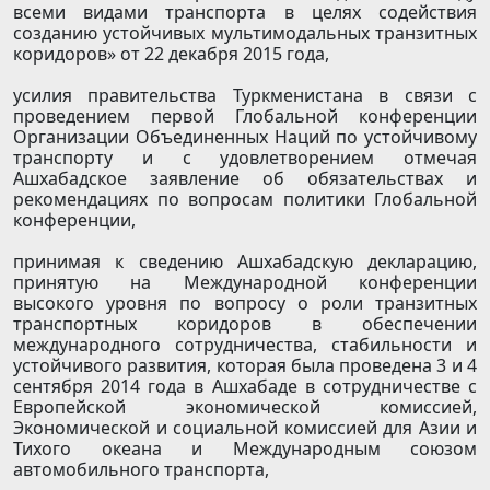
всеми видами транспорта в целях содействия
созданию устойчивых мультимодальных транзитных
коридоров» от 22 декабря 2015 года,
усилия правительства Туркменистана в связи с
проведением первой Глобальной конференции
Организации Объединенных Наций по устойчивому
транспорту и с удовлетворением отмечая
Ашхабадское заявление об обязательствах и
рекомендациях по вопросам политики Глобальной
конференции,
принимая к сведению Ашхабадскую декларацию,
принятую на Международной конференции
высокого уровня по вопросу о роли транзитных
транспортных коридоров в обеспечении
международного сотрудничества, стабильности и
устойчивого развития, которая была проведена 3 и 4
сентября 2014 года в Ашхабаде в сотрудничестве с
Европейской экономической комиссией,
Экономической и социальной комиссией для Азии и
Тихого океана и Международным союзом
автомобильного транспорта,