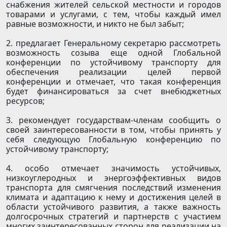
снабжения жителей сельской местности и городов
товарами и услугами, с тем, чтобы каждый имел
равные возможности, и никто не был забыт;
2. предлагает Генеральному секретарю рассмотреть
возможность созыва еще одной Глобальной
конференции по устойчивому транспорту для
обеспечения реализации целей первой
конференции и отмечает, что такая конференция
будет финансироваться за счет внебюджетных
ресурсов;
3. рекомендует государствам-членам сообщить о
своей заинтересованности в том, чтобы принять у
себя следующую Глобальную конференцию по
устойчивому транспорту;
4. особо отмечает значимость устойчивых,
низкоуглеродных и энергоэффективных видов
транспорта для смягчения последствий изменения
климата и адаптацию к нему и достижения целей в
области устойчивого развития, а также важность
долгосрочных стратегий и партнерств с участием
многих заинтересованных сторон для реализации на