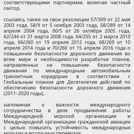
соответствующими партнерами, включая частный
сектор,
ссылаясь также на свои резолюции 57/309 от 22 мая
2003 года, 58/9 от 5 ноября 2003 года, 58/289 от 14
апреля 2004 года, 60/5 от 26 октября 2005 года,
62/244 от 31 марта 2008 года, 64/255 от 2 марта 2010
года, 66/260 от 19 апреля 2012 года, 68/269 от 10
апреля 2014 года и 70/260 от 15 апреля 2016 года о
повышении безопасности дорожного движения во
всем мире и необходимости разработки планов,
направленных на повышение безопасности
движения по международным автомобильным
транзитным коридорам в соответствии с
Глобальным планом для Десятилетия действий по
обеспечению безопасности дорожного движения
(2011–2020 годы),
напоминая о важности международного
сотрудничества в деле продвижения работы
Международной морской организации и
Международной организации гражданской авиации
с целью повысить устойчивость международных
морских и воздушных перевозок,