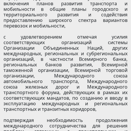
включения планов развития транспорта и
мобильности в общие планы городского и
территориального развития и содействия
предоставлению широкого спектра вариантов
перевозок и мобильности,
с удовлетворением отмечая усилия
соответствующих организаций системы
Организации Объединенных Наций, других
международных, региональных и субрегиональных
организаций, в частности Всемирного банка,
региональных банков развития, Всемирной
таможенной организации, Всемирной торговой
организации, Международного союза
автомобильного транспорта, Международного
союза железных дорог и Международного
транспортного форума, действующих в рамках их
соответствующих мандатов, по созданию и вводу в
эксплуатацию международных и региональных
транспортных и транзитных коридоров,
подтверждая необходимость продолжения
международного сотрудничества для решения