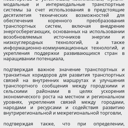
модальные и интермодальные транспортные
системы за счет использования в предстоящие
десятилетия технических возможностей для
обеспечения коренного преобразования
транспортных систем, включая внедрение
энергосберегающих, основанных на использовании
возобновляемых источников энергии и
низкоуглеродных технологий, а также
информационно-коммуникационных технологий, и
укрепления поддержки развивающихся стран в
наращивании потенциала,
подтверждая важное значение транспортных и
транзитных коридоров для развития транспортных
связей на внутренних маршрутах и улучшения
транспортного сообщения между городскими и
сельскими районами в целях ускорения
экономического роста на местном и региональном
уровнях, укрепления связей между городами,
народами и ресурсами и содействия развитию
внутрирегиональной и межрегиональной торговли,
подтверждая также, что при определении,