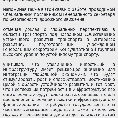
напоминая также в этой связи о работе, проводимой
Специальным посланником Генерального секретаря
по безопасности дорожного движения,
отмечая доклад о глобальных перспективах в
области транспорта под названием «Обеспечение
устойчивого развития транспорта в интересах
развития», подготовленный учрежденной
Генеральным секретарем Консультативной группой
высокого уровня по устойчивому транспорту,
учитывая, что увеличение инвестиций в
инфраструктуру имеет решающее значение для
интеграции глобальной экономики, что будет
стимулировать рост и способствовать достижению
целей в области устойчивого развития, и тот факт,
что неотложные потребности в инфраструктуре все
еще огромны и будут только расти, сознавая, что для
восполнения огромной нехватки инфраструктурного
финансировании потребуются государственные и
частные финансовые средства, а также технологии,
ноу-хау и повышение отдачи от деятельности в этой