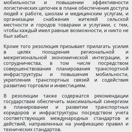
мобильности и повышении эффективности
логистических цепочек в плане обеспечения доступа
людей к работе, школам и медицинским услугам, и
организации снабжения жителей сельской
местности и городов товарами и услугами, с тем,
чтобы каждый имел равные возможности, и никто не
был забыт.
Кроме того резолюция призывает прилагать усилия
в целях поощрения региональной и
межрегиональной экономической интеграции, и
сотрудничества, в том числе посредством
совершенствования планирования транспортной
инфраструктуры и повышения мобильности,
укрепления транспортных связей и содействия
развитию торговли и инвестициям.
В резолюции также содержатся рекомендации
государствам обеспечить максимальный синергизм
в планировании и развитии транспортных
коридоров и инфраструктуры посредством учета
соответствующих международных стандартов и
действий, направленных на унификацию правил и
технических стандартов.