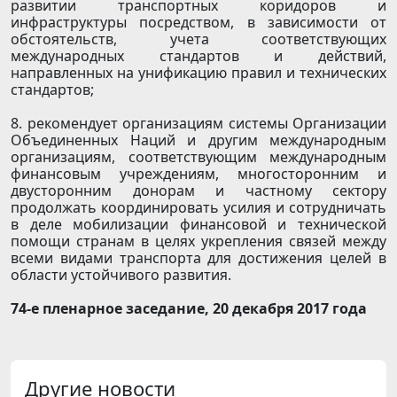
развитии транспортных коридоров и
инфраструктуры посредством, в зависимости от
обстоятельств, учета соответствующих
международных стандартов и действий,
направленных на унификацию правил и технических
стандартов;
8. рекомендует организациям системы Организации
Объединенных Наций и другим международным
организациям, соответствующим международным
финансовым учреждениям, многосторонним и
двусторонним донорам и частному сектору
продолжать координировать усилия и сотрудничать
в деле мобилизации финансовой и технической
помощи странам в целях укрепления связей между
всеми видами транспорта для достижения целей в
области устойчивого развития.
74-е пленарное заседание, 20 декабря 2017 года
Другие новости