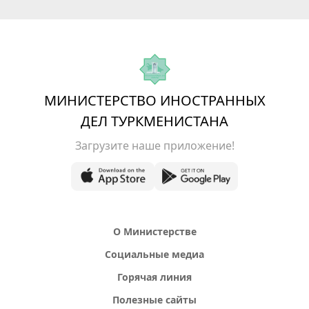
МИНИСТЕРСТВО ИНОСТРАННЫХ
ДЕЛ ТУРКМЕНИСТАНА
Загрузите наше приложение!
О Министерстве
Социальные медиа
Горячая линия
Полезные сайты