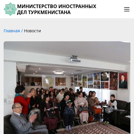
МИНИСТЕРСТВО ИНОСТРАННЫХ
ДЕЛ ТУРКМЕНИСТАНА
Главная
/
Новости