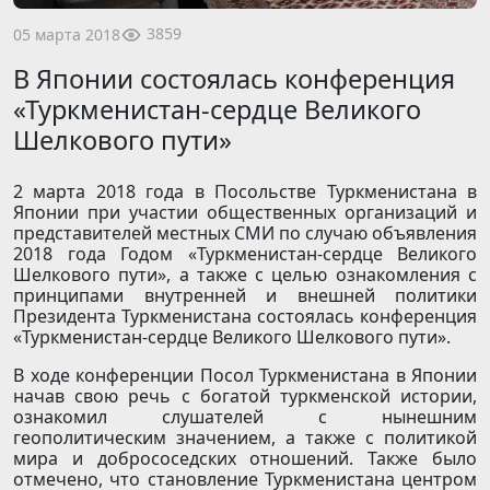
3859
05 марта 2018
В Японии состоялась конференция
«Туркменистан-сердце Великого
Шелкового пути»
2 марта 2018 года в Посольстве Туркменистана в
Японии при участии общественных организаций и
представителей местных СМИ по случаю объявления
2018 года Годом «Туркменистан-сердце Великого
Шелкового пути», а также с целью ознакомления с
принципами внутренней и внешней политики
Президента Туркменистана состоялась конференция
«Туркменистан-сердце Великого Шелкового пути».
В ходе конференции Посол Туркменистана в Японии
начав свою речь с богатой туркменской истории,
ознакомил слушателей с нынешним
геополитическим значением, а также с политикой
мира и добрососедских отношений. Также было
отмечено, что становление Туркменистана центром