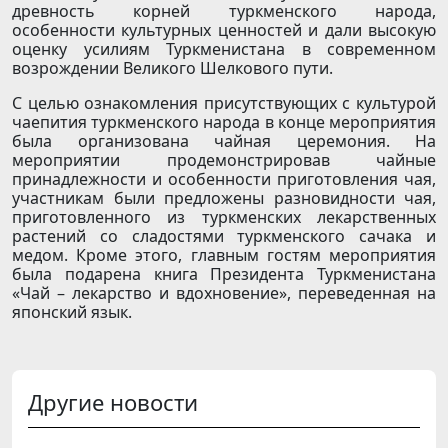
древность корней туркменского народа,
особенности культурных ценностей и дали высокую
оценку усилиям Туркменистана в современном
возрождении Великого Шелкового пути.
С целью ознакомления присутствующих с культурой
чаепития туркменского народа в конце мероприятия
была организована чайная церемония. На
мероприятии продемонстрировав чайные
принадлежности и особенности приготовления чая,
участникам были предложены разновидности чая,
приготовленного из туркменских лекарственных
растений со сладостями туркменского сачака и
медом. Кроме этого, главным гостям мероприятия
была подарена книга Президента Туркменистана
«Чай – лекарство и вдохновение», переведенная на
японский язык.
Другие новости