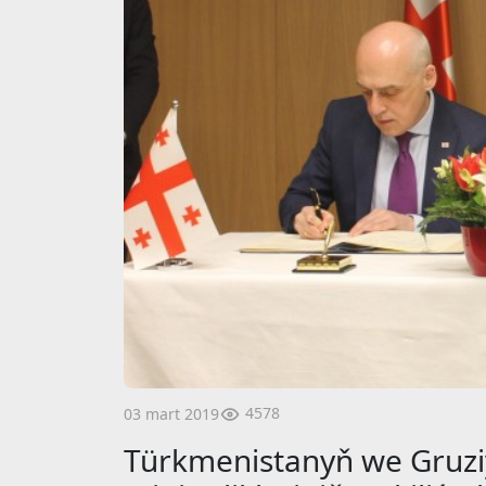
4578
03 mart 2019
Türkmenistanyň we Gruzi