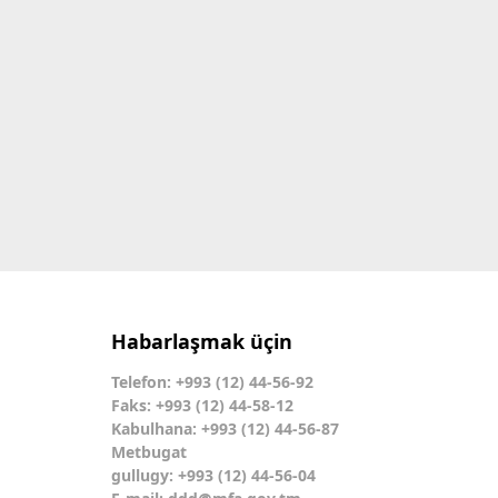
Habarlaşmak üçin
Telefon: +993 (12) 44-56-92
Faks: +993 (12) 44-58-12
Kabulhana: +993 (12) 44-56-87
Metbugat
gullugy: +993 (12) 44-56-04