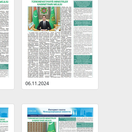
06.11.2024