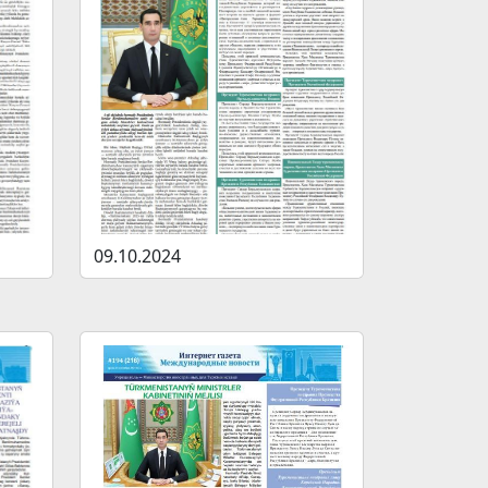
09.10.2024