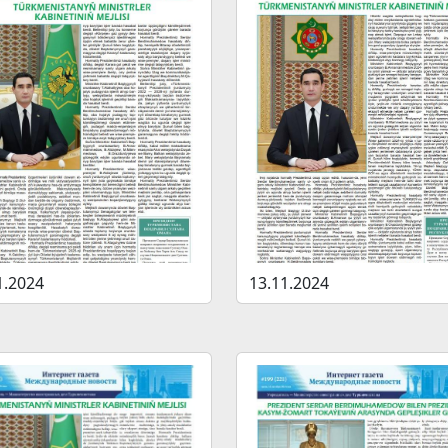
1.2024
13.11.2024