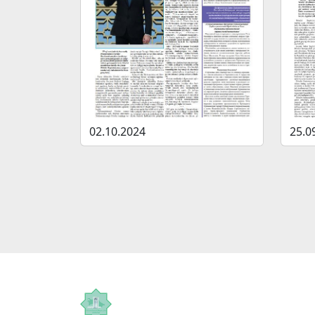
02.10.2024
25.0