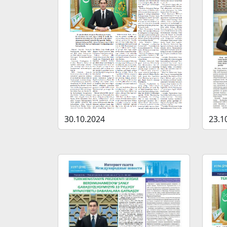
30.10.2024
23.1