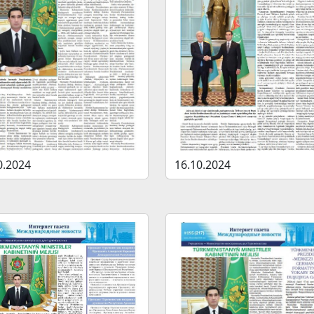
0.2024
16.10.2024