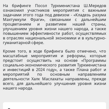
На брифинге Посол Туркменистана Ш.Мередов
ознакомил участников мероприятия с важными
задачами этого года под девизом - «Кладезь разума
Махтумкули Фраги», связаными с дальнейшим
процветанием и развитием нашей страны,
улучшением уровня жизни нашего народа, а также
повышением эффективности работ, осуществлямых
в отраслях национальной экономики и в культурно-
гуманитарной сфере.
Кроме того, в ходе брифинга было отмечено, что
масштабные мероприятия и реформы, которые
предстоит осуществить на основе «Программы
социально-экономического развития Туркменистана
и инвестиций в 2024 году», а также Плана работ и
мероприятий по основным направлениям
деятельности Халк Маслахаты направлены, прежде
всего, для дальнейшего улучшения уровня жизни
нашего народа.