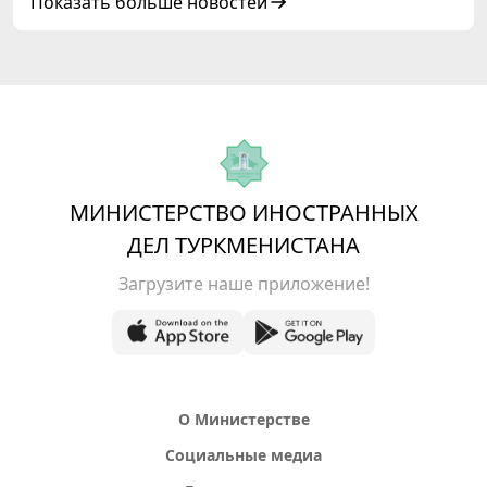
Показать больше новостей
МИНИСТЕРСТВО ИНОСТРАННЫХ
ДЕЛ ТУРКМЕНИСТАНА
Загрузите наше приложение!
О Министерстве
Социальные медиа