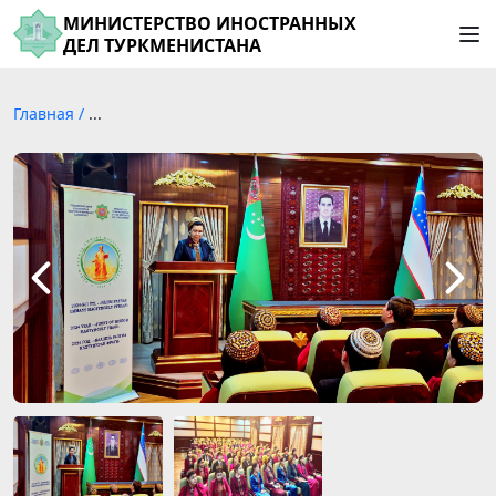
МИНИСТЕРСТВО ИНОСТРАННЫХ
ДЕЛ ТУРКМЕНИСТАНА
Главная
/
...