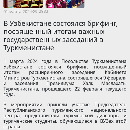
2983
01 марта 2024
В Узбекистане состоялся брифинг,
посвященный итогам важных
государственных заседаний в
Туркменистане
1 марта 2024 года в Посольстве Туркменистана
Узбекистане состоялся брифинг, посвященный
итогам расширенного заседания Кабинета
Министров Туркменистана, состоявшегося 9 февраля
и заседания Президиума Халк Маслахаты
Туркменистана, прошедшего 22 февраля текущего
года.
В мероприятии приняли участие Председатель
Республиканского туркменского национального
центра, представители туркменской диаспоры и
туркменские студенты, обучающиеся в ВУЗах этой
страны.