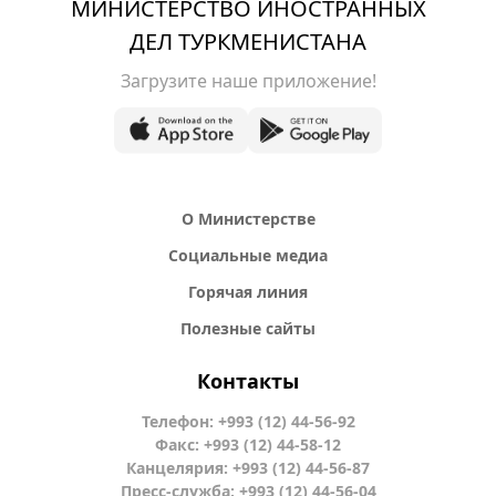
МИНИСТЕРСТВО ИНОСТРАННЫХ
ДЕЛ ТУРКМЕНИСТАНА
Загрузите наше приложение!
О Министерстве
Социальные медиа
Горячая линия
Полезные сайты
Контакты
Телефон: +993 (12) 44-56-92
Факс: +993 (12) 44-58-12
Канцелярия: +993 (12) 44-56-87
Пресс-служба: +993 (12) 44-56-04