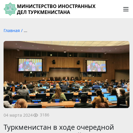
МИНИСТЕРСТВО ИНОСТРАННЫХ
ДЕЛ ТУРКМЕНИСТАНА
Главная
/
...
3186
04 марта 2024
Туркменистан в ходе очередной