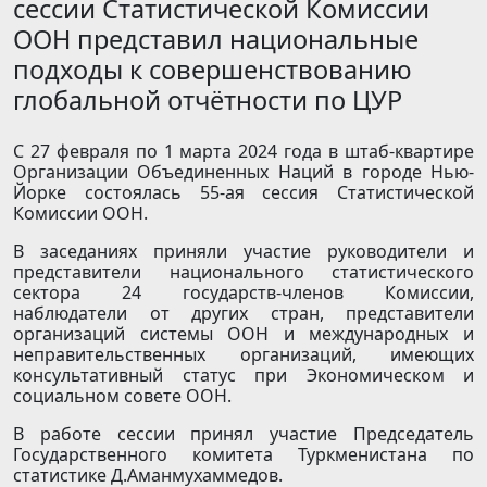
сессии Статистической Комиссии
ООН представил национальные
подходы к совершенствованию
глобальной отчётности по ЦУР
С 27 февраля по 1 марта 2024 года в штаб-квартире
Организации Объединенных Наций в городе Нью-
Йорке состоялась 55-ая сессия Статистической
Комиссии ООН.
В заседаниях приняли участие руководители и
представители национального статистического
сектора 24 государств-членов Комиссии,
наблюдатели от других стран, представители
организаций системы ООН и международных и
неправительственных организаций, имеющих
консультативный статус при Экономическом и
социальном совете ООН.
В работе сессии принял участие Председатель
Государственного комитета Туркменистана по
статистике Д.Аманмухаммедов.