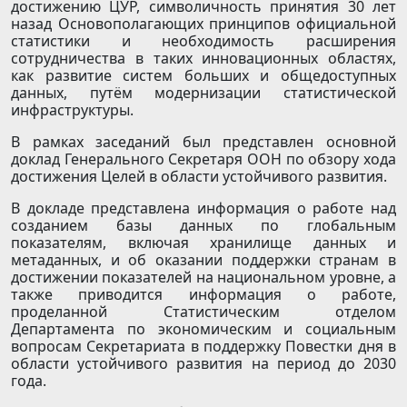
достижению ЦУР, символичность принятия 30 лет
назад Основополагающих принципов официальной
статистики и необходимость расширения
сотрудничества в таких инновационных областях,
как развитие систем больших и общедоступных
данных, путём модернизации статистической
инфраструктуры.
В рамках заседаний был представлен основной
доклад Генерального Секретаря ООН по обзору хода
достижения Целей в области устойчивого развития.
В докладе представлена информация о работе над
созданием базы данных по глобальным
показателям, включая хранилище данных и
метаданных, и об оказании поддержки странам в
достижении показателей на национальном уровне, а
также приводится информация о работе,
проделанной Статистическим отделом
Департамента по экономическим и социальным
вопросам Секретариата в поддержку Повестки дня в
области устойчивого развития на период до 2030
года.