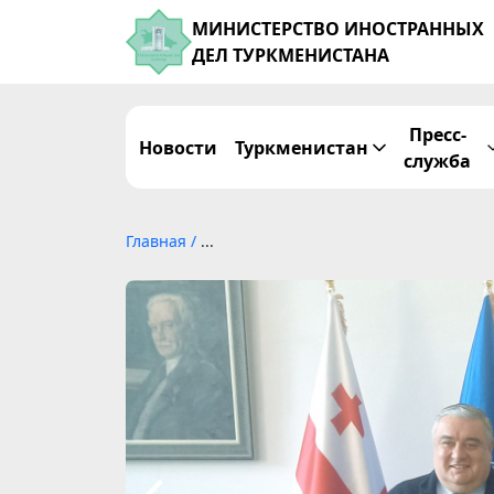
МИНИСТЕРСТВО ИНОСТРАННЫХ
ДЕЛ ТУРКМЕНИСТАНА
Пресс-
Новости
Туркменистан
служба
Главная
/
...