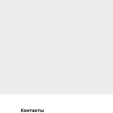
Контакты