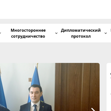
Многостороннее
Дипломатический
сотрудничество
протокол