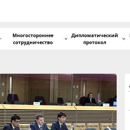
Многостороннее
Дипломатический
сотрудничество
протокол