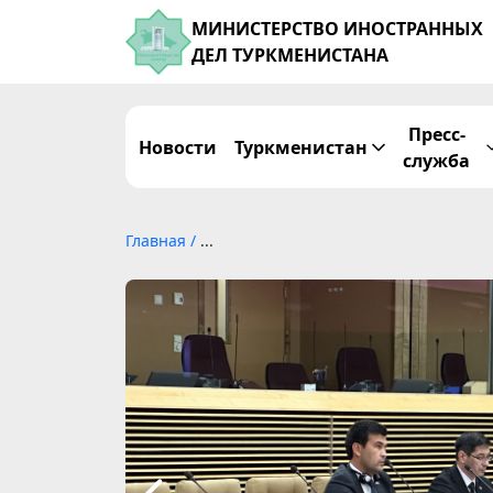
МИНИСТЕРСТВО ИНОСТРАННЫХ
ДЕЛ ТУРКМЕНИСТАНА
Пресс-
Новости
Туркменистан
служба
Главная
/
...