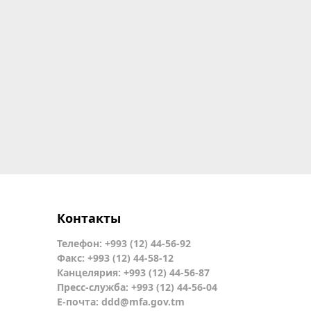
Контакты
Телефон: +993 (12) 44-56-92
Факс: +993 (12) 44-58-12
Канцелярия: +993 (12) 44-56-87
Пресс-служба: +993 (12) 44-56-04
Е-почта:
ddd@mfa.gov.tm