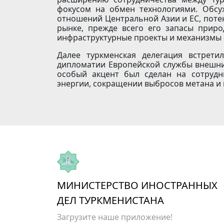
фокусом на обмен технологиями. Обсу
отношений Центральной Азии и ЕС, поте
рынке, прежде всего его запасы приро
инфраструктурные проекты и механизмы с
Далее туркменская делегация встрети
дипломатии Европейской службы внешни
особый акцент был сделан на сотрудн
энергии, сокращении выбросов метана и 
МИНИСТЕРСТВО ИНОСТРАННЫХ
ДЕЛ ТУРКМЕНИСТАНА
Загрузите наше приложение!