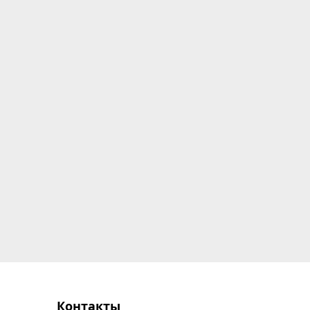
Контакты