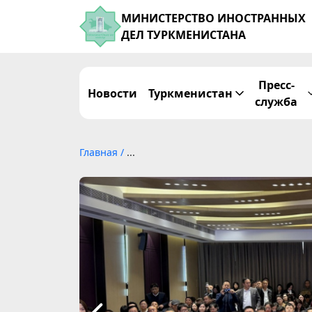
МИНИСТЕРСТВО ИНОСТРАННЫХ
ДЕЛ ТУРКМЕНИСТАНА
Пресс-
Новости
Туркменистан
служба
Главная
/
...