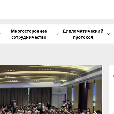
Многостороннее
Дипломатический
сотрудничество
протокол