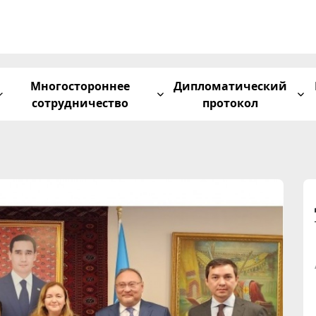
Многостороннее
Дипломатический
сотрудничество
протокол