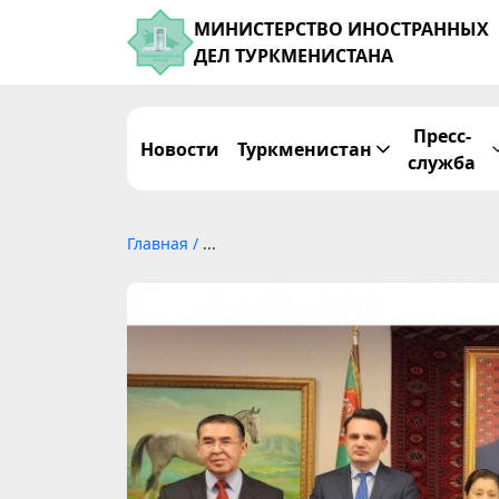
МИНИСТЕРСТВО ИНОСТРАННЫХ
ДЕЛ ТУРКМЕНИСТАНА
Пресс-
Новости
Туркменистан
служба
Главная
/
...