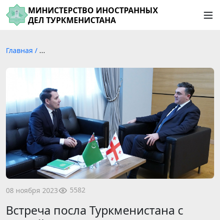
МИНИСТЕРСТВО ИНОСТРАННЫХ
ДЕЛ ТУРКМЕНИСТАНА
Главная
/
...
5582
08 ноября 2023
Встреча посла Туркменистана с