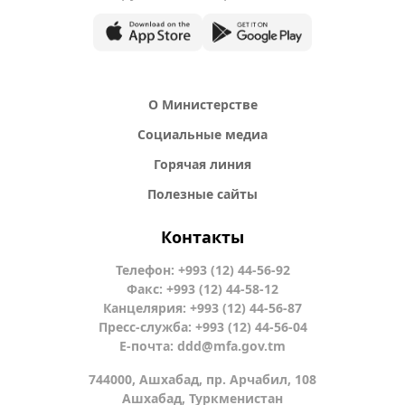
О Министерстве
Социальные медиа
Горячая линия
Полезные сайты
Контакты
Телефон: +993 (12) 44-56-92
Факс: +993 (12) 44-58-12
Канцелярия: +993 (12) 44-56-87
Пресс-служба: +993 (12) 44-56-04
Е-почта:
ddd@mfa.gov.tm
744000, Ашхабад, пр. Арчабил, 108
Ашхабад, Туркменистан