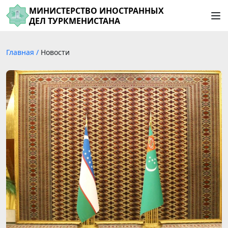
МИНИСТЕРСТВО ИНОСТРАННЫХ
ДЕЛ ТУРКМЕНИСТАНА
Главная
/
Новости