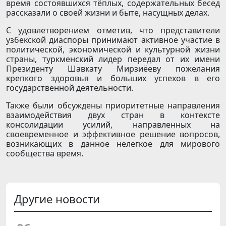
время состоявшихся тёплых, содержательных бесед
рассказали о своей жизни и быте, насущных делах.
С удовлетворением отметив, что представители
узбекской диаспоры принимают активное участие в
политической, экономической и культурной жизни
страны, туркменский лидер передал от их имени
Президенту Шавкату Мирзиёеву пожелания
крепкого здоровья и больших успехов в его
государственной деятельности.
Также были обсуждены приоритетные направления
взаимодействия двух стран в контексте
консолидации усилий, направленных на
своевременное и эффективное решение вопросов,
возникающих в данное нелегкое для мирового
сообщества время.
Другие новости