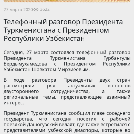
3622
27 марта 2020
Телефонный разговор Президента
Туркменистана с Президентом
Республики Узбекистан
Сегодня, 27 марта состоялся телефонный разговор
Президента Туркменистана Гурбангулы
Бердымухамедова с Президентом Республики
Узбекистан Шавкатом Мирзиёевым.
В ходе разговора Президенты двух стран
рассмотрели ряд актуальных вопросов
двустороннего сотрудничества, а также
региональные темы, представляющие взаимный
интерес.
Президент Туркменистана сообщил главе соседнего
государства, что сегодня посетил с рабочей
поездкой Дашогузский велаят, где также встретился с
представителями узбекской диаспоры, которые во