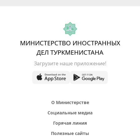
МИНИСТЕРСТВО ИНОСТРАННЫХ
ДЕЛ ТУРКМЕНИСТАНА
Загрузите наше приложение!
О Министерстве
Социальные медиа
Горячая линия
Полезные сайты