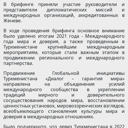
В брифинге приняли участие руководители и
представители дипломатических миссий и
международных организаций, аккредитованных в
Женеве.
В ходе проведения брифинга основное внимание
было уделено итогам 2021 года - Международного
года мира и доверия, а также проведенным в
Туркменистане крупнейшим международным
мероприятиям, которые стали важным этапом в
продвижении регионального и международного
партнерства.
Продвижение Глобальной инициативы
Туркменистана «Диалог – гарантия мира»
направлена на объединения усилий
международного сообщества в укреплении
традиций мирного и доверительного
сосуществования народов мира, восстановлении
ценностных установок, мировоззренческих взглядов,
всеобъемлющего становления культуры мира и
доверия в международных отношениях.
Было подчеркнуто, что девиз Туркменистана в 2022