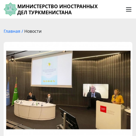
МИНИСТЕРСТВО ИНОСТРАННЫХ
ДЕЛ ТУРКМЕНИСТАНА
Главная
/
Новости