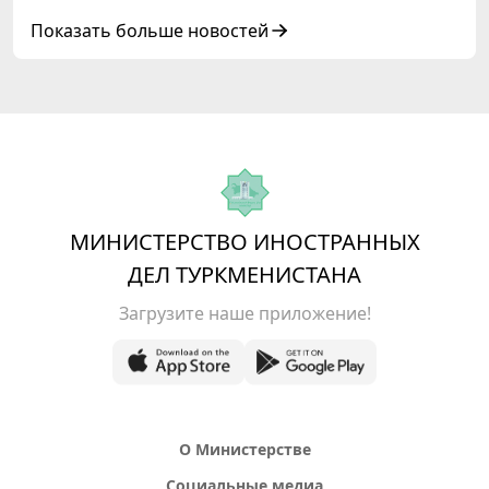
старших должностных лиц Форума
сотрудничества «Центральная Азия –
Показать больше новостей
Республика Корея»
МИНИСТЕРСТВО ИНОСТРАННЫХ
ДЕЛ ТУРКМЕНИСТАНА
Загрузите наше приложение!
О Министерстве
Социальные медиа