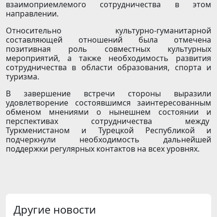
взаимоприемлемого сотрудничества в этом
направлении.
Относительно культурно-гуманитарной
составляющей отношений была отмечена
позитивная роль совместных культурных
мероприятий, а также необходимость развития
сотрудничества в области образования, спорта и
туризма.
В завершение встречи стороны выразили
удовлетворение состоявшимся заинтересованным
обменом мнениями о нынешнем состоянии и
перспективах сотрудничества между
Туркменистаном и Турецкой Республикой и
подчеркнули необходимость дальнейшей
поддержки регулярных контактов на всех уровнях.
Другие новости