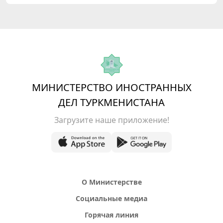
Республика Корея»
МИНИСТЕРСТВО ИНОСТРАННЫХ
ДЕЛ ТУРКМЕНИСТАНА
Загрузите наше приложение!
О Министерстве
Социальные медиа
Горячая линия