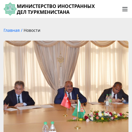
МИНИСТЕРСТВО ИНОСТРАННЫХ
ДЕЛ ТУРКМЕНИСТАНА
Главная
/
Новости