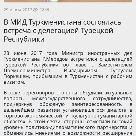
4289
29 июня 2017
В МИД Туркменистана состоялась
встреча с делегацией Турецкой
Республики
28 июня 2017 года Министр иностранных дел
Туркменистана Р.Мередов встретился с делегацией
Турецкой Республики во главе с Заместителем
Премьер-министра Йылдырымом Тугрулом
Тюркешем, прибывшим в Туркменистан с рабочим
визитом.
В ходе переговоров стороны обсудили актуальные
вопросы межгосударственного сотрудничества,
подчеркнув обоюдную заинтересованность в
дальнейшем развитии установившегося диалога в
торгово-экономической и культурно-гуманитарной
областях. В этой связи, стороны отметили высокий
уровень политико-дипломатического партнерства и
обменялись мнениями о возможности расширения