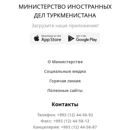
МИНИСТЕРСТВО ИНОСТРАННЫХ
ДЕЛ ТУРКМЕНИСТАНА
Загрузите наше приложение!
О Министерстве
Социальные медиа
Горячая линия
Полезные сайты
Контакты
Телефон: +993 (12) 44-56-92
Факс: +993 (12) 44-58-12
Канцелярия: +993 (12) 44-56-87