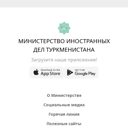
МИНИСТЕРСТВО ИНОСТРАННЫХ
ДЕЛ ТУРКМЕНИСТАНА
Загрузите наше приложение!
О Министерстве
Социальные медиа
Горячая линия
Полезные сайты