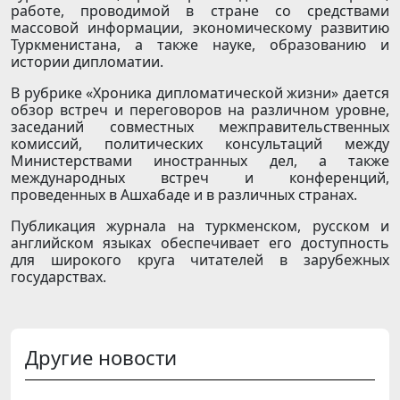
работе, проводимой в стране со средствами
массовой информации, экономическому развитию
Туркменистана, а также науке, образованию и
истории дипломатии.
В рубрике «Хроника дипломатической жизни» дается
обзор встреч и переговоров на различном уровне,
заседаний совместных межправительственных
комиссий, политических консультаций между
Министерствами иностранных дел, а также
международных встреч и конференций,
проведенных в Ашхабаде и в различных странах.
Публикация журнала на туркменском, русском и
английском языках обеспечивает его доступность
для широкого круга читателей в зарубежных
государствах.
Другие новости