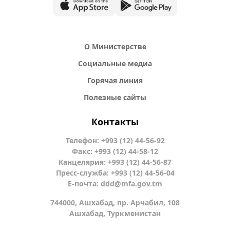
О Министерстве
Социальные медиа
Горячая линия
Полезные сайты
Контакты
Телефон: +993 (12) 44-56-92
Факс: +993 (12) 44-58-12
Канцелярия: +993 (12) 44-56-87
Пресс-служба: +993 (12) 44-56-04
Е-почта:
ddd@mfa.gov.tm
744000, Ашхабад, пр. Арчабил, 108
Ашхабад, Туркменистан