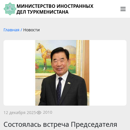
МИНИСТЕРСТВО ИНОСТРАННЫХ
ДЕЛ ТУРКМЕНИСТАНА
Главная
/
Новости
2010
12 декабря 2025
Состоялась встреча Председателя