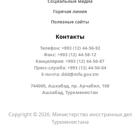
Социальные медиа
Горячая линия
Полезные сайты
Контакты
Телефон: +993 (12) 44-56-92
Факс: +993 (12) 44-58-12
Канцелярия: +993 (12) 44-56-87
Пресс-служба: +993 (12) 44-56-04
Е-почта:
ddd@mfa.gov.tm
744000, Ашхабад, пр. Арчабил, 108
Ашхабад, Туркменистан
Copyright © 2026. Министерство иностранных дел
Туркменистана