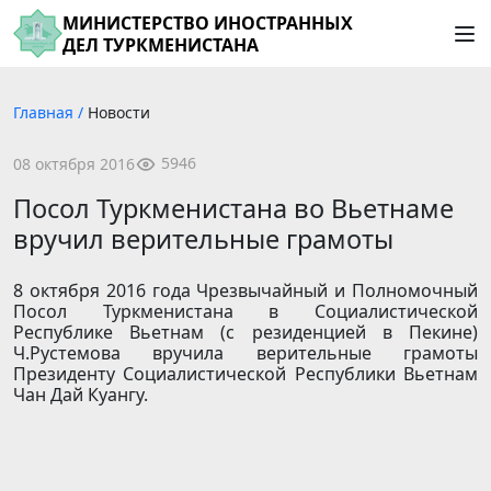
МИНИСТЕРСТВО ИНОСТРАННЫХ
ДЕЛ ТУРКМЕНИСТАНА
Главная
/
Новости
5946
08 октября 2016
Посол Туркменистана во Вьетнаме
вручил верительные грамоты
8 октября 2016 года Чрезвычайный и Полномочный
Посол Туркменистана в Социалистической
Республике Вьетнам (с резиденцией в Пекине)
Ч.Рустемова вручила верительные грамоты
Президенту Социалистической Республики Вьетнам
Чан Дай Куангу.