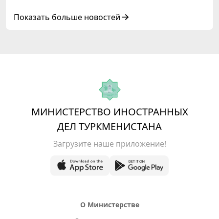
глав государств Центральной Азии и
Азербайджанской Республики
Показать больше новостей
МИНИСТЕРСТВО ИНОСТРАННЫХ
ДЕЛ ТУРКМЕНИСТАНА
Загрузите наше приложение!
О Министерстве