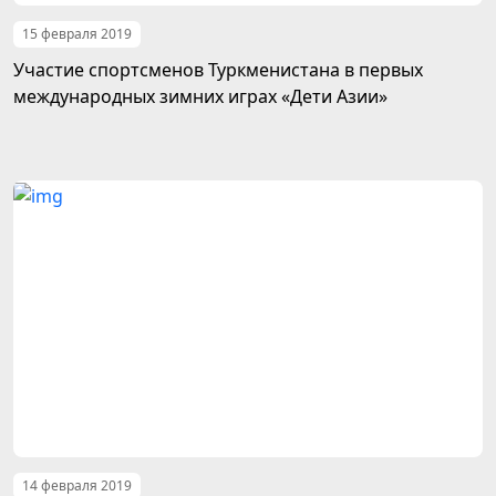
15 февраля 2019
Участие спортсменов Туркменистана в первых
международных зимних играх «Дети Азии»
14 февраля 2019