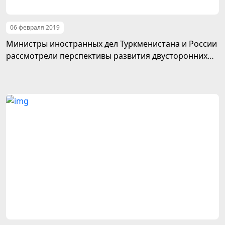
06 февраля 2019
Министры иностранных дел Туркменистана и России
рассмотрели перспективы развития двусторонних
связей