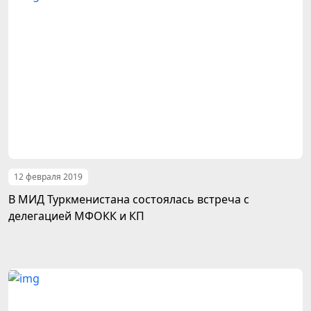
12 февраля 2019
В МИД Туркменистана состоялась встреча с
делегацией МФОКК и КП