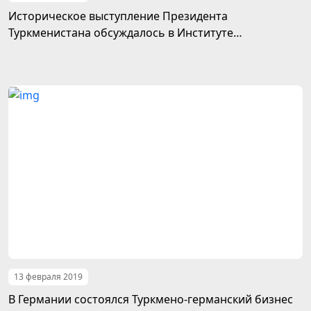
Историческое выступление Президента
Туркменистана обсуждалось в Институте
международных отношений МИД Туркменистана
13 февраля 2019
В Германии состоялся Туркмено-германский бизнес