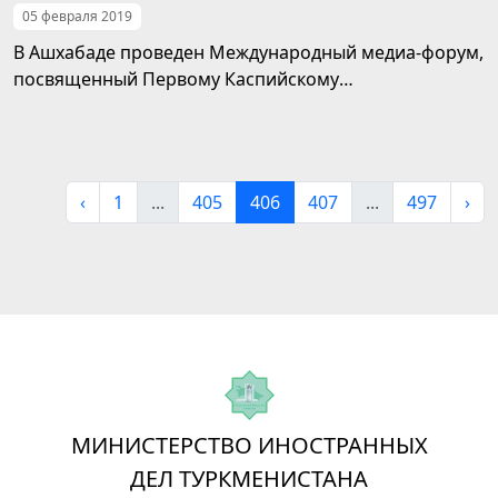
05 февраля 2019
В Ашхабаде проведен Международный медиа-форум,
посвященный Первому Каспийскому
экономическому форуму
‹
1
...
405
406
407
...
497
›
МИНИСТЕРСТВО ИНОСТРАННЫХ
ДЕЛ ТУРКМЕНИСТАНА