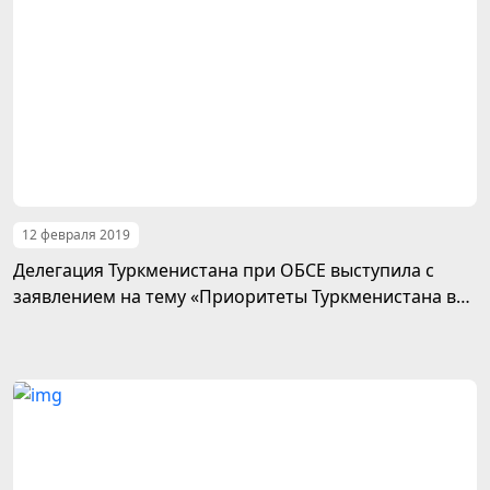
12 февраля 2019
Делегация Туркменистана при ОБСЕ выступила с
заявлением на тему «Приоритеты Туркменистана в
области безопасности»