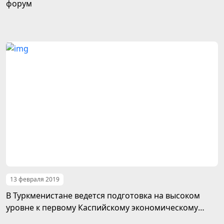
форум
13 февраля 2019
В Туркменистане ведется подготовка на высоком
уровне к первому Каспийскому экономическому
форуму