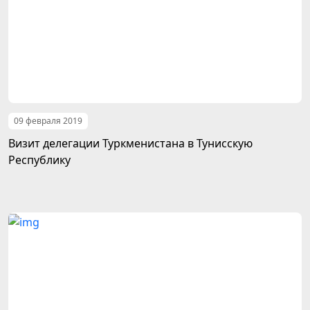
09 февраля 2019
Визит делегации Туркменистана в Тунисскую
Республику