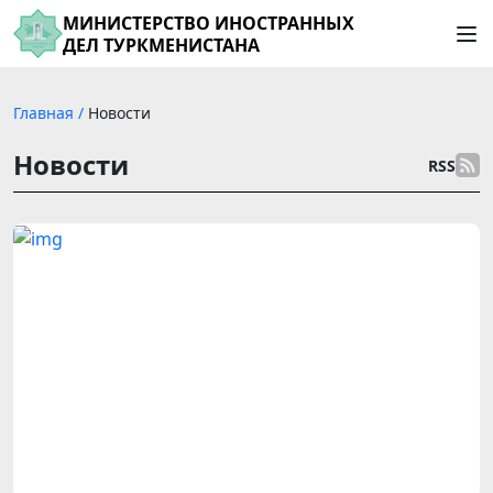
МИНИСТЕРСТВО ИНОСТРАННЫХ
ДЕЛ ТУРКМЕНИСТАНА
Главная
/
Новости
Новости
RSS