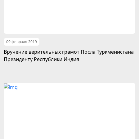
09 февраля 2019
Вручение верительных грамот Посла Туркменистана
Президенту Республики Индия