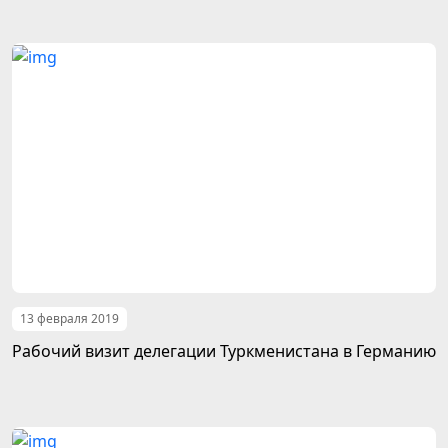
13 февраля 2019
Рабочий визит делегации Туркменистана в Германию