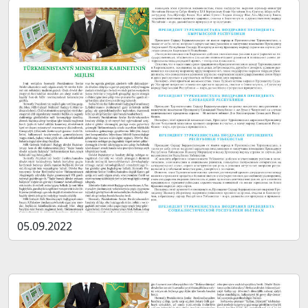
05.09.2022