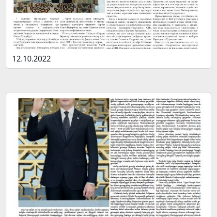
12.10.2022