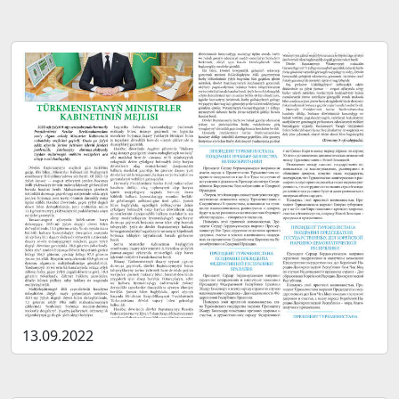
13.09.2022