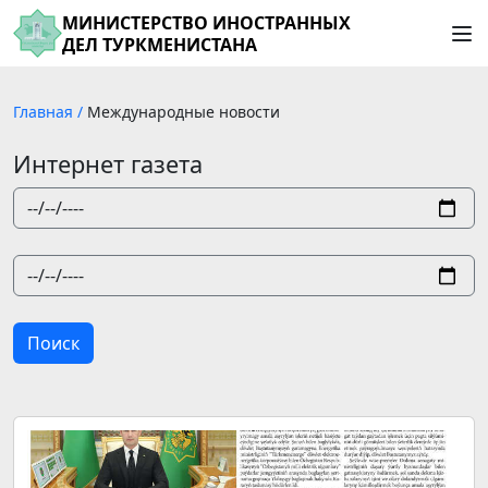
МИНИСТЕРСТВО ИНОСТРАННЫХ
ДЕЛ ТУРКМЕНИСТАНА
Главная
/
Международные новости
Интернет газета
Поиск