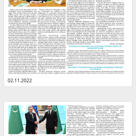
02.11.2022