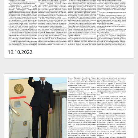
19.10.2022