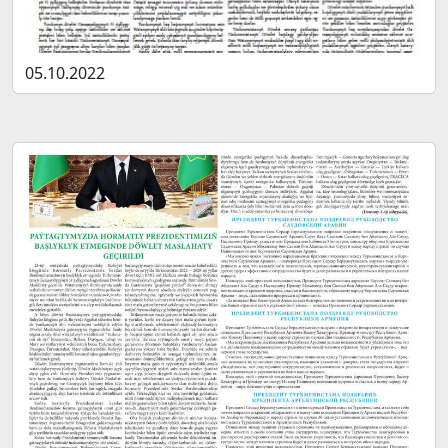
05.10.2022