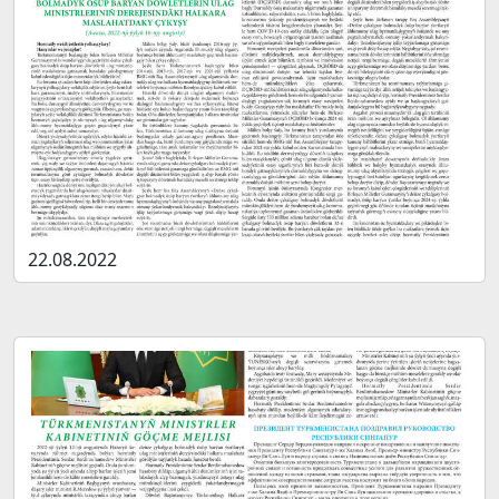
22.08.2022