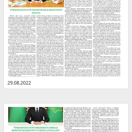
29.08.2022