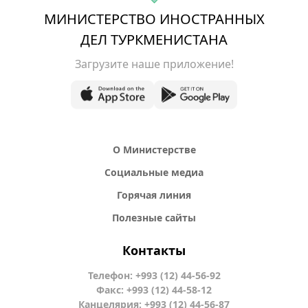
МИНИСТЕРСТВО ИНОСТРАННЫХ
ДЕЛ ТУРКМЕНИСТАНА
Загрузите наше приложение!
О Министерстве
Социальные медиа
Горячая линия
Полезные сайты
Контакты
Телефон: +993 (12) 44-56-92
Факс: +993 (12) 44-58-12
Канцелярия: +993 (12) 44-56-87