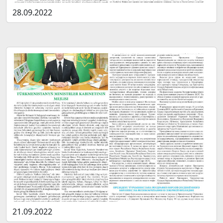
28.09.2022
21.09.2022