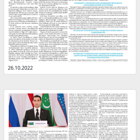
26.10.2022