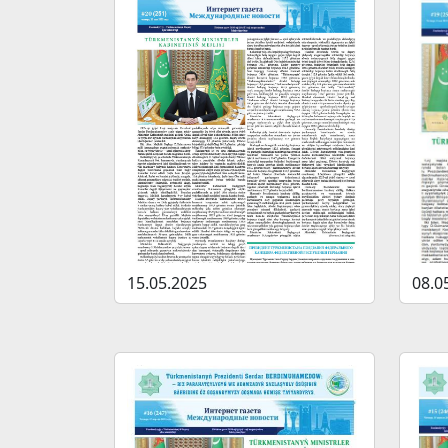
15.05.2025
08.0