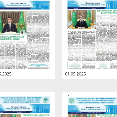
5.2025
01.05.2025