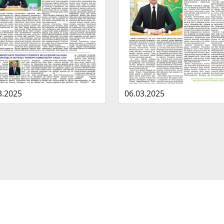
3.2025
06.03.2025