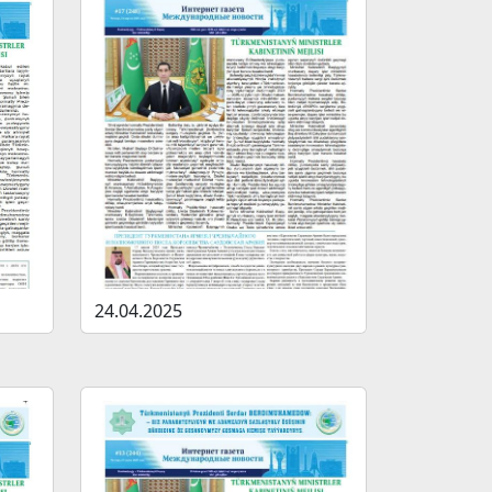
24.04.2025