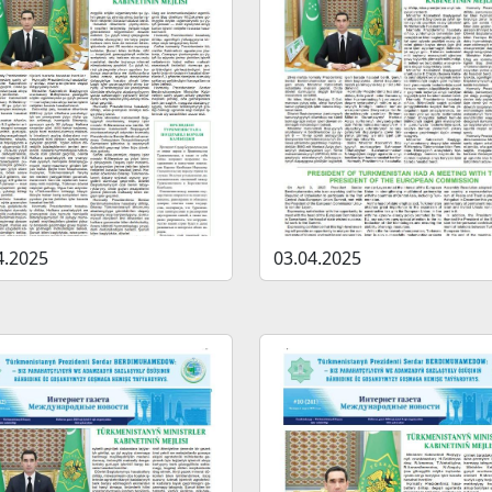
4.2025
03.04.2025