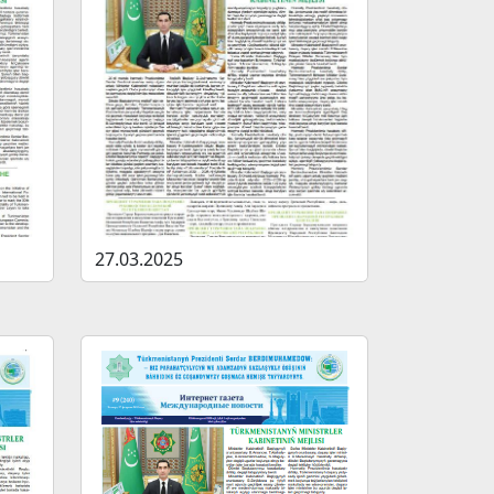
27.03.2025