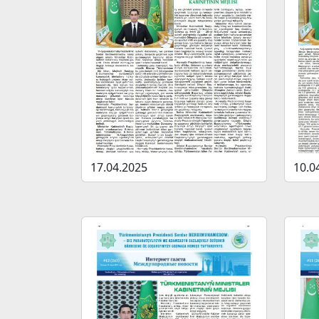
17.04.2025
10.0