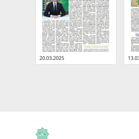
20.03.2025
13.0