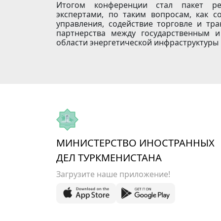
Итогом конференции стал пакет ре
экспертами, по таким вопросам, как 
управления, содействие торговле и тр
партнерства между государственным 
области энергетической инфраструктуры 
МИНИСТЕРСТВО ИНОСТРАННЫХ
ДЕЛ ТУРКМЕНИСТАНА
Загрузите наше приложение!