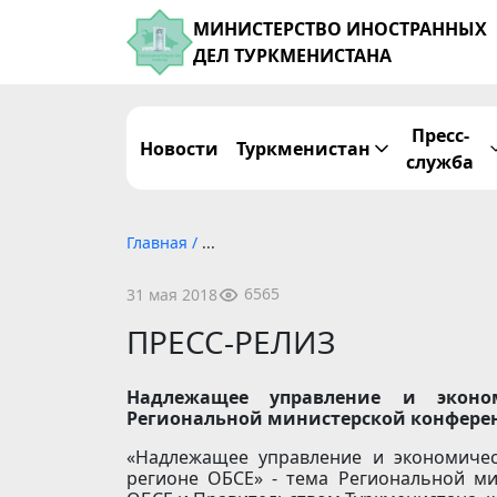
МИНИСТЕРСТВО ИНОСТРАННЫХ
ДЕЛ ТУРКМЕНИСТАНА
Пресс-
Новости
Туркменистан
служба
Главная
/
...
6565
31 мая 2018
ПРЕСС-РЕЛИЗ
Надлежащее управление и эконо
Региональной министерской конферен
«Надлежащее управление и экономичес
регионе ОБСЕ» - тема Региональной м