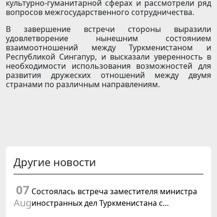
культурно-гуманитарной сферах и рассмотрели ряд
вопросов межгосударственного сотрудничества.
В завершение встречи стороны выразили
удовлетворение нынешним состоянием
взаимоотношений между Туркменистаном и
Республикой Сингапур, и высказали уверенность в
необходимости использования возможностей для
развития дружеских отношений между двумя
странами по различным направлениям.
Другие новости
07
Состоялась встреча заместителя министра
Aug
иностранных дел Туркменистана с
Временным поверенным в делах США в