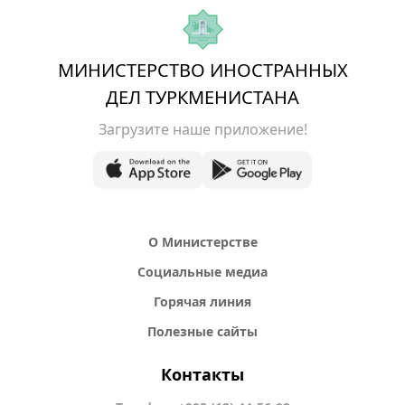
МИНИСТЕРСТВО ИНОСТРАННЫХ
ДЕЛ ТУРКМЕНИСТАНА
Загрузите наше приложение!
О Министерстве
Социальные медиа
Горячая линия
Полезные сайты
Контакты