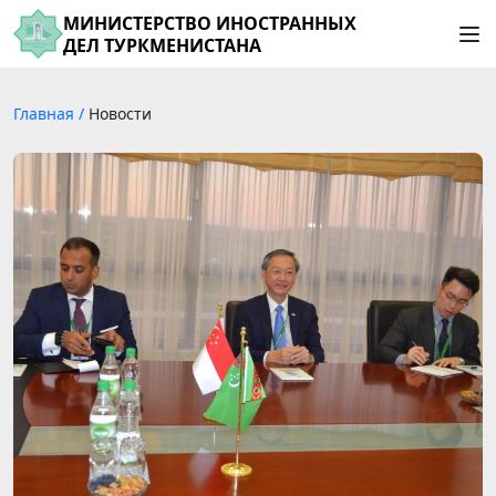
МИНИСТЕРСТВО ИНОСТРАННЫХ
ДЕЛ ТУРКМЕНИСТАНА
Главная
/
Новости